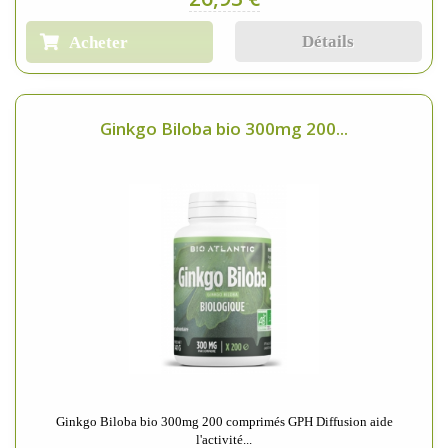
Détails
Acheter
Ginkgo Biloba bio 300mg 200...
Ginkgo Biloba bio 300mg 200 comprimés GPH Diffusion aide
l'activité...