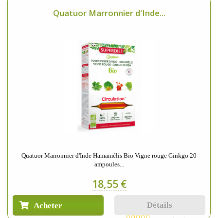
Quatuor Marronnier d'Inde...
Quatuor Marronnier d'Inde Hamamélis Bio Vigne rouge Ginkgo 20
ampoules...
18,55 €
Détails
Acheter