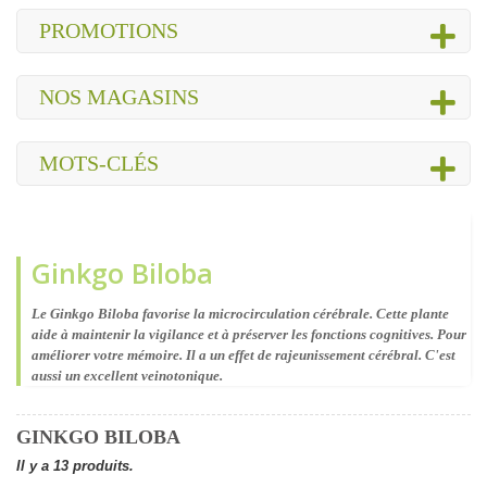
PROMOTIONS
NOS MAGASINS
MOTS-CLÉS
Ginkgo Biloba
Le Ginkgo Biloba favorise la microcirculation cérébrale. Cette plante
aide à maintenir la vigilance et à préserver les fonctions cognitives. Pour
améliorer votre mémoire. Il a un effet de rajeunissement cérébral. C'est
aussi un excellent veinotonique.
GINKGO BILOBA
Il y a 13 produits.