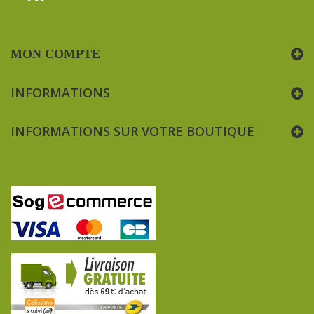
MON COMPTE
INFORMATIONS
INFORMATIONS SUR VOTRE BOUTIQUE