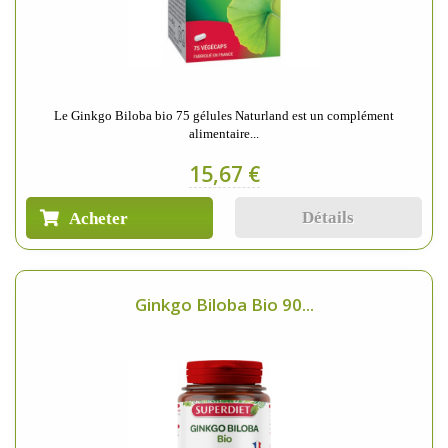
Le Ginkgo Biloba bio 75 gélules Naturland est un complément
alimentaire...
15,67 €
Détails
Acheter
Ginkgo Biloba Bio 90...