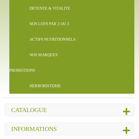
DETENTE & VITALITE
NOS LOTS PAR 2 OU 3
ACTIFS NUTRITIONNELS
NOS MARQUES
PROMOTIONS
HERBORISTERIE
CATALOGUE
INFORMATIONS