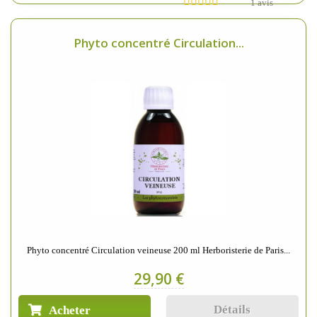
1 avis
Phyto concentré Circulation...
Phyto concentré Circulation veineuse 200 ml Herboristerie de Paris...
29,90 €
Détails
Acheter