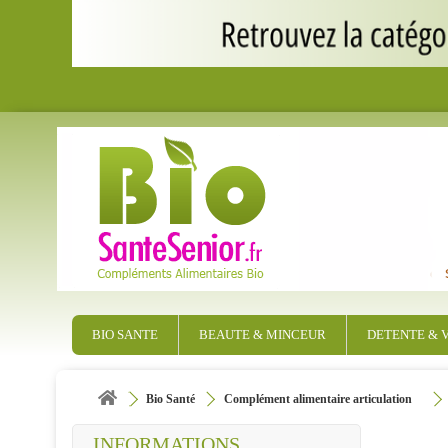
BIO SANTE
BEAUTE & MINCEUR
DETENTE & V
Bio Santé
Complément alimentaire articulation
INFORMATIONS