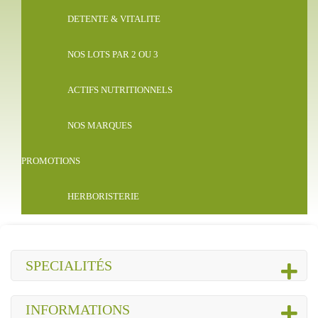
DETENTE & VITALITE
NOS LOTS PAR 2 OU 3
ACTIFS NUTRITIONNELS
NOS MARQUES
PROMOTIONS
HERBORISTERIE
SPECIALITÉS
INFORMATIONS