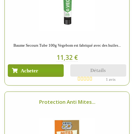
Baume Secours Tube 100g Vegebom est fabriqué avec des huiles...
11,32 €
Détails
Acheter
1 avis
Protection Anti Mites...