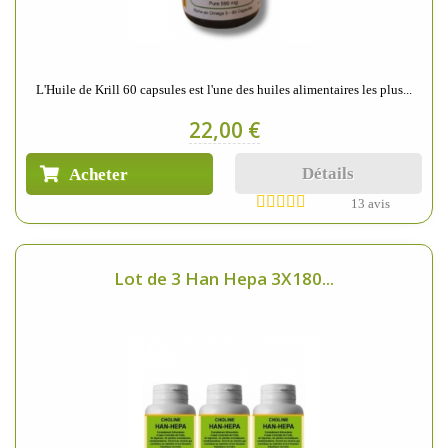
L'Huile de Krill 60 capsules est l'une des huiles alimentaires les plus...
22,00 €
Détails
Acheter
13 avis
Lot de 3 Han Hepa 3X180...