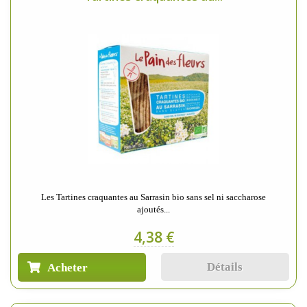
Les Tartines craquantes au Sarrasin bio sans sel ni saccharose
ajoutés...
4,38 €
Détails
Acheter