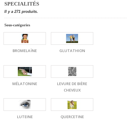
SPECIALITÉS
Il y a 271 produits.
Sous-catégories
BROMELAÏNE
GLUTATHION
MÉLATONINE
LEVURE DE BIÈRE
CHEVEUX
LUTEINE
QUERCETINE