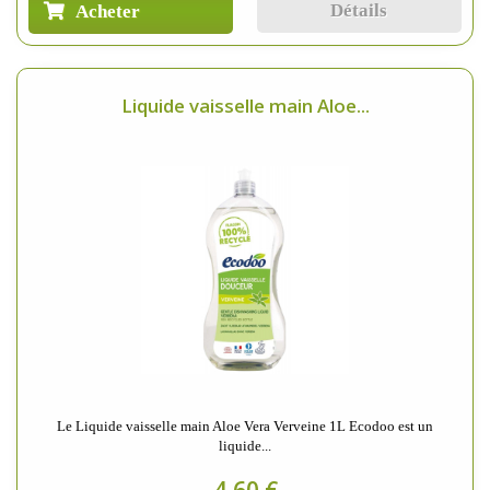
Détails
Acheter
Liquide vaisselle main Aloe...
Le Liquide vaisselle main Aloe Vera Verveine 1L Ecodoo est un
liquide...