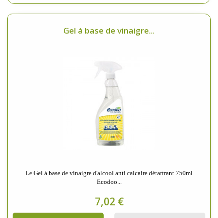
Gel à base de vinaigre...
Le Gel à base de vinaigre d'alcool anti calcaire détartrant 750ml
Ecodoo...
7,02 €