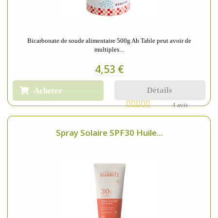
Bicarbonate de soude alimentaire 500g Ah Table peut avoir de
multiples...
4,53 €
Détails
Acheter
4 avis
Spray Solaire SPF30 Huile...