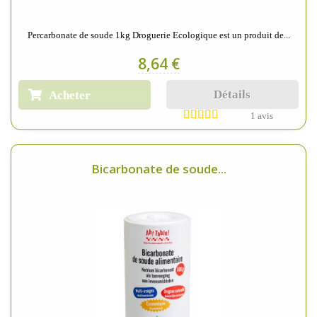
Percarbonate de soude 1kg Droguerie Ecologique est un produit de...
8,64 €
Détails
Acheter
1 avis
Bicarbonate de soude...