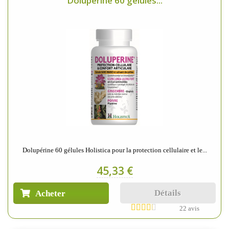
Dolupérine 60 gélules...
Dolupérine 60 gélules Holistica pour la protection cellulaire et le...
45,33 €
Détails
Acheter
22 avis