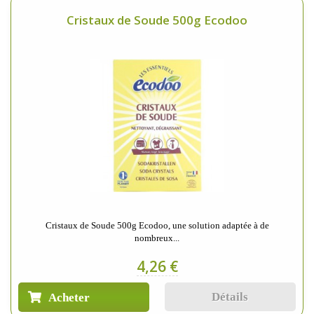
Cristaux de Soude 500g Ecodoo
Cristaux de Soude 500g Ecodoo, une solution adaptée à de
nombreux...
4,26 €
Détails
Acheter