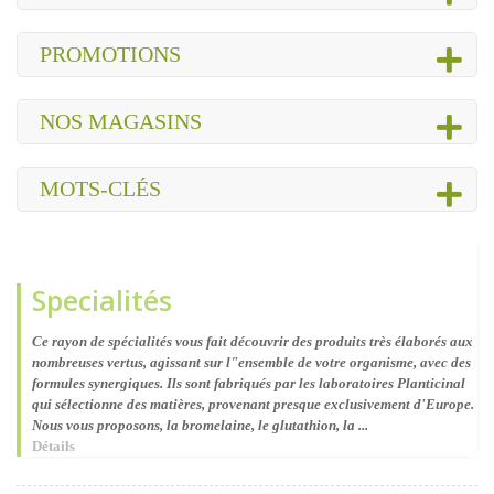
PROMOTIONS
NOS MAGASINS
MOTS-CLÉS
Specialités
Ce rayon de spécialités vous fait découvrir des produits très élaborés aux
nombreuses vertus, agissant sur l"ensemble de votre organisme, avec des
formules synergiques. Ils sont fabriqués par les laboratoires Planticinal
qui sélectionne des matières, provenant presque exclusivement d'Europe.
Nous vous proposons, la bromelaine, le glutathion, la ...
Détails