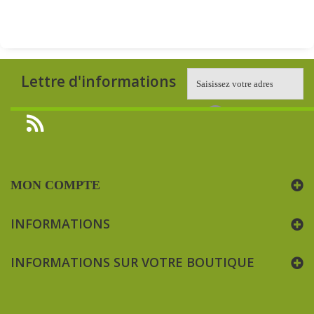
Lettre d'informations
MON COMPTE
INFORMATIONS
INFORMATIONS SUR VOTRE BOUTIQUE