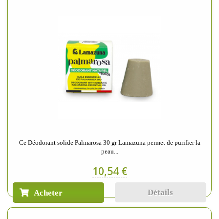
Ce Déodorant solide Palmarosa 30 gr Lamazuna permet de purifier la
peau...
10,54 €
Détails
Acheter