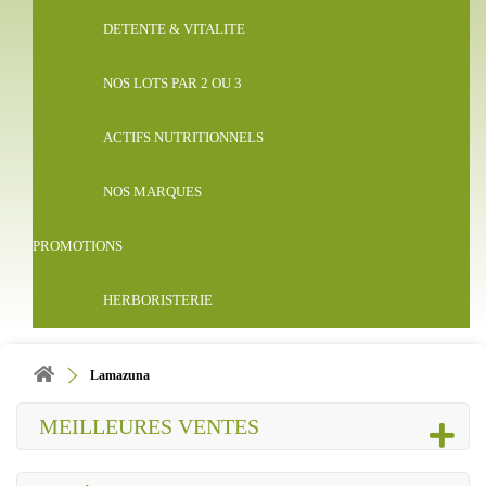
DETENTE & VITALITE
NOS LOTS PAR 2 OU 3
ACTIFS NUTRITIONNELS
NOS MARQUES
PROMOTIONS
HERBORISTERIE
Lamazuna
MEILLEURES VENTES