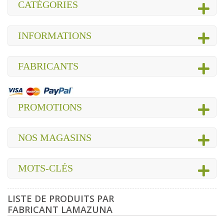
CATÉGORIES
INFORMATIONS
FABRICANTS
PROMOTIONS
NOS MAGASINS
MOTS-CLÉS
LISTE DE PRODUITS PAR
FABRICANT LAMAZUNA