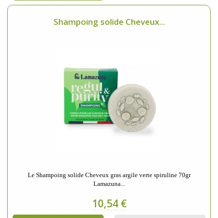
Shampoing solide Cheveux...
Le Shampoing solide Cheveux gras argile verte spiruline 70gr
Lamazuna...
10,54 €