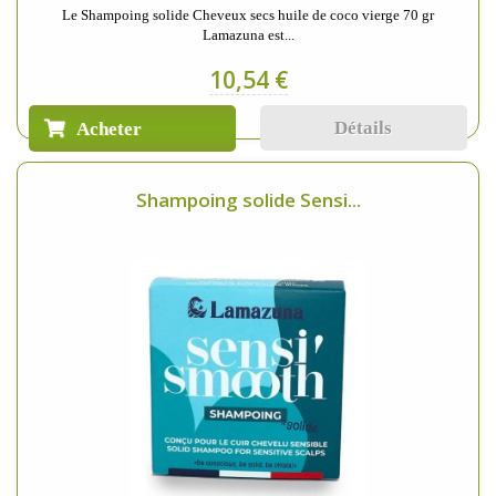
Le Shampoing solide Cheveux secs huile de coco vierge 70 gr
Lamazuna est...
10,54 €
Détails
Acheter
Shampoing solide Sensi...