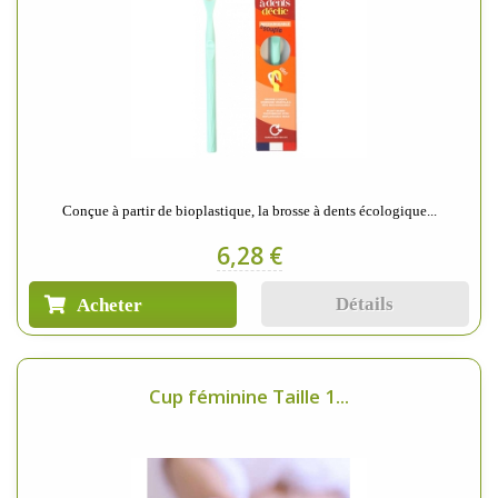
Conçue à partir de bioplastique, la brosse à dents écologique...
6,28 €
Détails
Acheter
Cup féminine Taille 1...