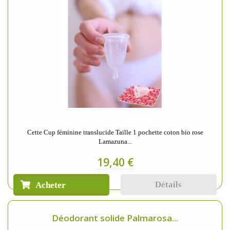
Cette Cup féminine translucide Taille 1 pochette coton bio rose
Lamazuna...
19,40 €
Détails
Acheter
Déodorant solide Palmarosa...