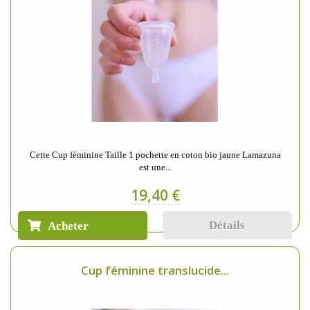
Cette Cup féminine Taille 1 pochette en coton bio jaune Lamazuna
est une...
19,40 €
Détails
Acheter
Cup féminine translucide...