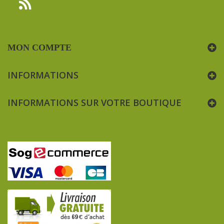
MON COMPTE
INFORMATIONS
INFORMATIONS SUR VOTRE BOUTIQUE