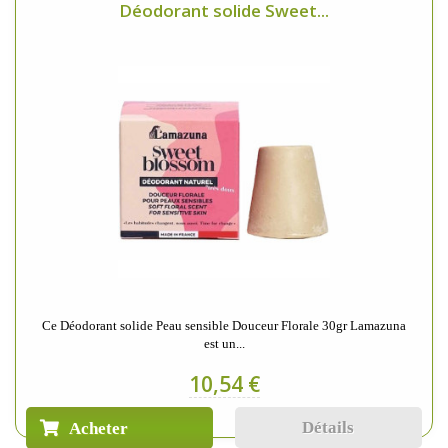
Déodorant solide Sweet...
Ce Déodorant solide Peau sensible Douceur Florale 30gr Lamazuna
est un...
10,54 €
Détails
Acheter