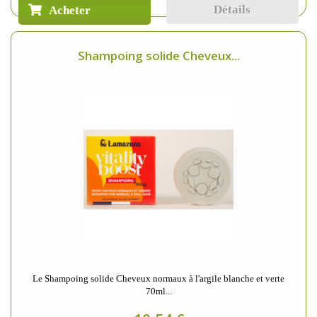
Détails
Acheter
Shampoing solide Cheveux...
Le Shampoing solide Cheveux normaux à l'argile blanche et verte
70ml...