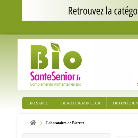
BIO SANTE
BEAUTE & MINCEUR
DETENTE & V
Laboratoires de Biarritz