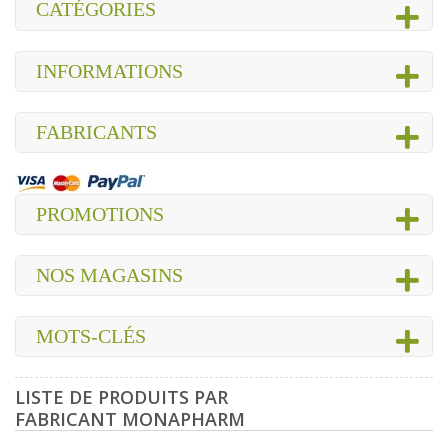
CATÉGORIES
INFORMATIONS
FABRICANTS
PROMOTIONS
NOS MAGASINS
MOTS-CLÉS
LISTE DE PRODUITS PAR
FABRICANT MONAPHARM