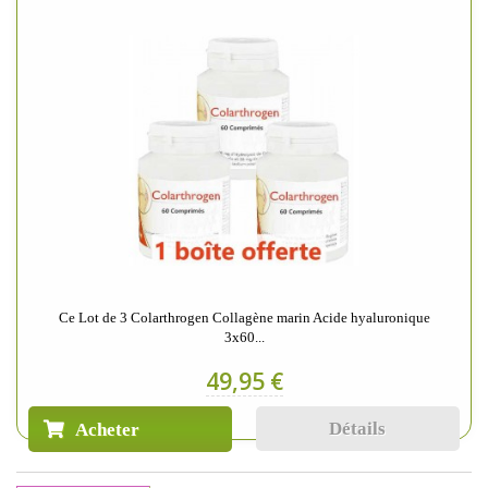
Ce Lot de 3 Colarthrogen Collagène marin Acide hyaluronique
3x60...
49,95 €
Détails
Acheter