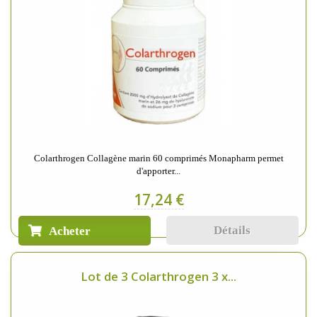
Colarthrogen Collagène marin 60 comprimés Monapharm permet
d'apporter...
17,24 €
Détails
Acheter
Lot de 3 Colarthrogen 3 x...