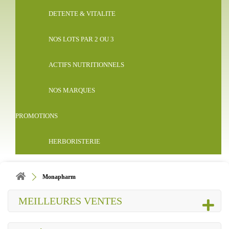
DETENTE & VITALITE
NOS LOTS PAR 2 OU 3
ACTIFS NUTRITIONNELS
NOS MARQUES
PROMOTIONS
HERBORISTERIE
Monapharm
MEILLEURES VENTES