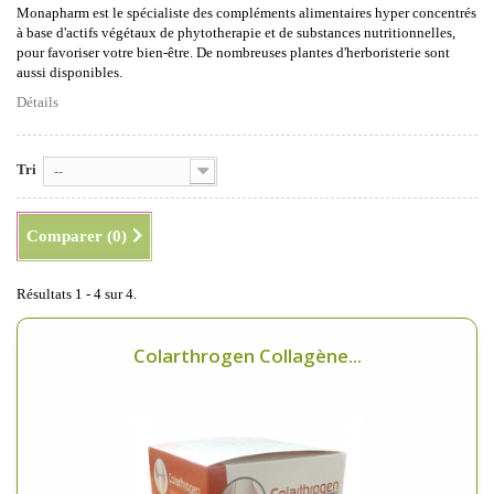
Monapharm est le spécialiste des compléments alimentaires hyper concentrés
à base d'actifs végétaux de phytotherapie et de substances nutritionnelles,
pour favoriser votre bien-être. De nombreuses plantes d'herboristerie sont
aussi disponibles.
Détails
Tri
--
Comparer (
0
)
Résultats 1 - 4 sur 4.
Colarthrogen Collagène...