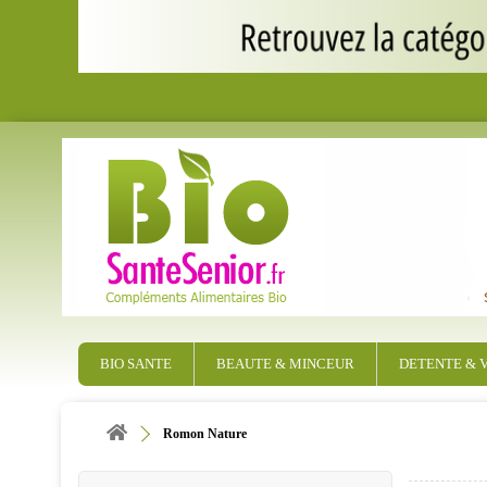
BIO SANTE
BEAUTE & MINCEUR
DETENTE & V
Romon Nature