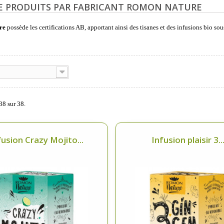
DE PRODUITS PAR FABRICANT ROMON NATURE
re
possède les certifications AB, apportant ainsi des tisanes et des infusions bio so
38 sur 38.
fusion Crazy Mojito...
Infusion plaisir 3..