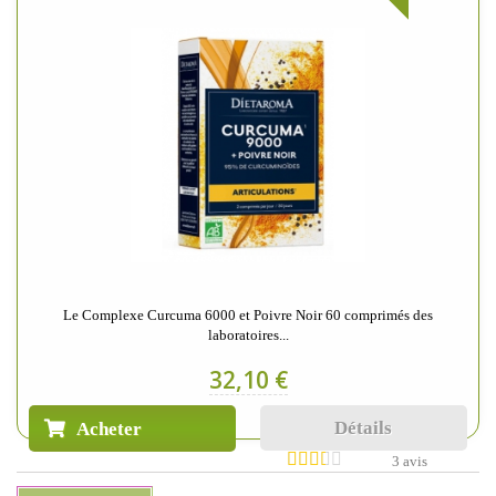
Le Complexe Curcuma 6000 et Poivre Noir 60 comprimés des
laboratoires...
32,10 €
Détails
Acheter
3 avis