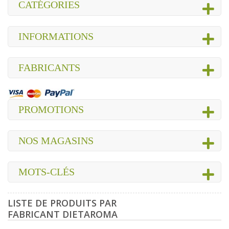
CATÉGORIES
INFORMATIONS
FABRICANTS
PROMOTIONS
NOS MAGASINS
MOTS-CLÉS
LISTE DE PRODUITS PAR
FABRICANT DIETAROMA