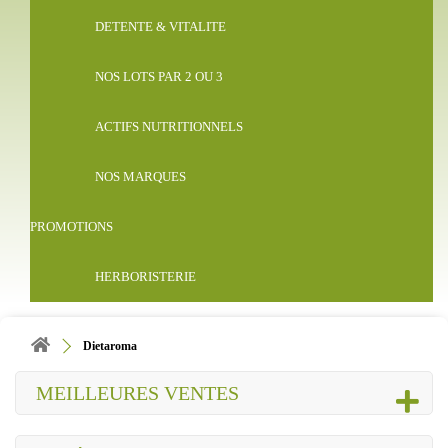
DETENTE & VITALITE
NOS LOTS PAR 2 OU 3
ACTIFS NUTRITIONNELS
NOS MARQUES
PROMOTIONS
HERBORISTERIE
Dietaroma
MEILLEURES VENTES