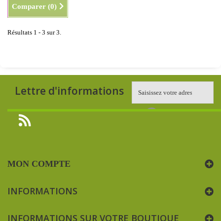
Comparer (
0
)
Résultats 1 - 3 sur 3.
Lettre d'informations
MON COMPTE
INFORMATIONS
INFORMATIONS SUR VOTRE BOUTIQUE