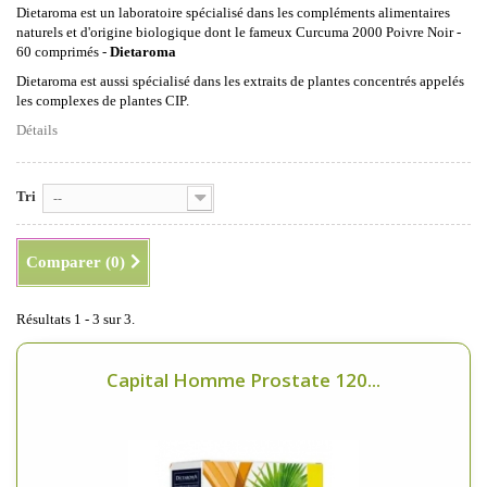
Dietaroma est un laboratoire spécialisé dans les compléments alimentaires
naturels et d'origine biologique dont le fameux Curcuma 2000 Poivre Noir -
60 comprimés -
Dietaroma
Dietaroma est aussi spécialisé dans les extraits de plantes concentrés appelés
les complexes de plantes CIP.
Détails
Tri
--
Comparer (
0
)
Résultats 1 - 3 sur 3.
Capital Homme Prostate 120...