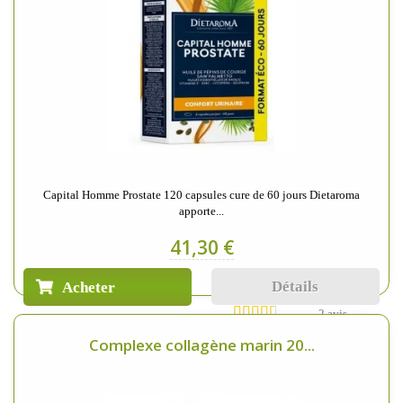
Capital Homme Prostate 120 capsules cure de 60 jours Dietaroma
apporte...
41,30 €
Détails
Acheter
2 avis
Complexe collagène marin 20...