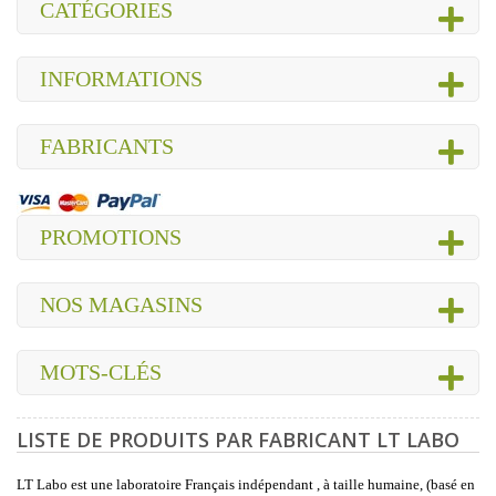
CATÉGORIES
INFORMATIONS
FABRICANTS
PROMOTIONS
NOS MAGASINS
MOTS-CLÉS
LISTE DE PRODUITS PAR FABRICANT LT LABO
LT Labo est une laboratoire Français indépendant , à taille humaine, (basé en