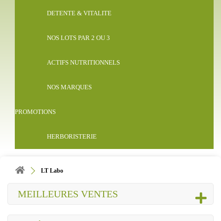
DETENTE & VITALITE
NOS LOTS PAR 2 OU 3
ACTIFS NUTRITIONNELS
NOS MARQUES
PROMOTIONS
HERBORISTERIE
LT Labo
MEILLEURES VENTES