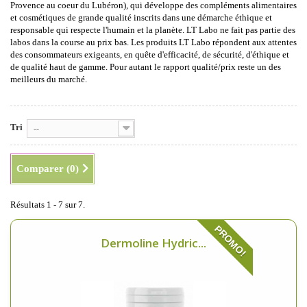
Provence au coeur du Lubéron), qui développe des compléments alimentaires
et cosmétiques de grande qualité inscrits dans une démarche éthique et
responsable qui respecte l'humain et la planète. LT Labo ne fait pas partie des
labos dans la course au prix bas. Les produits LT Labo répondent aux attentes
des consommateurs exigeants, en quête d'efficacité, de sécurité, d'éthique et
de qualité haut de gamme. Pour autant le rapport qualité/prix reste un des
meilleurs du marché.
Tri
--
Comparer (
0
)
Résultats 1 - 7 sur 7.
PROMO!
Dermoline Hydric...