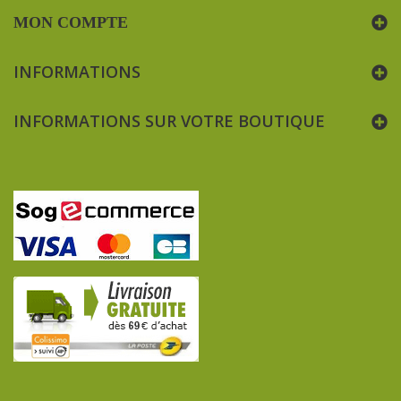
MON COMPTE
INFORMATIONS
INFORMATIONS SUR VOTRE BOUTIQUE