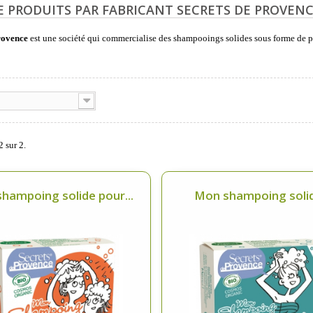
DE PRODUITS PAR FABRICANT SECRETS DE PROVEN
rovence
est une société qui commercialise des shampooings solides sous forme de 
2 sur 2.
hampoing solide pour...
Mon shampoing solid