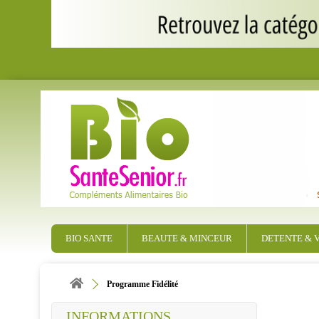
BIO SANTE
BEAUTE & MINCEUR
DETENTE & V
Programme Fidélité
INFORMATIONS