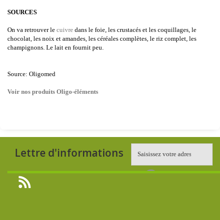
SOURCES
On va retrouver le
cuivre
dans le foie, les crustacés et les coquillages, le
chocolat, les noix et amandes, les céréales complètes, le riz complet, les
champignons. Le lait en fournit peu.
Source: Oligomed
Voir nos produits Oligo-éléments
Lettre d'informations