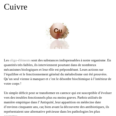
Cuivre
Les
oligo-éléments
sont des substances indispensables à notre organisme. En
quantités très faibles, ils interviennent pourtant dans de nombreux
mécanismes biologiques et leur rôle est prépondérant. Leurs actions sur
l‘équilibre et le fonctionnement général du métabolisme ont été prouvées.
Qu’un seul vienne à manquer et c’est le désordre biochimique à l’intérieur de
votre corps !
Un simple déficit peut se transformer en carence qui est susceptible d’évoluer
vers des troubles fonctionnels plus ou moins graves. Parfois utilisés de
manière empirique dans l’Antiquité, leur apparition en médecine date
d’environ cinquante ans, car, bien avant la découverte des antibiotiques, ils
représentaient une alternative précieuse dans les pathologies les plus