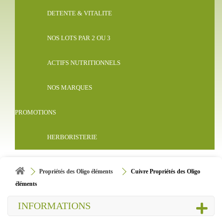
DETENTE & VITALITE
NOS LOTS PAR 2 OU 3
ACTIFS NUTRITIONNELS
NOS MARQUES
PROMOTIONS
HERBORISTERIE
Propriétés des Oligo éléments
Cuivre Propriétés des Oligo
éléments
INFORMATIONS