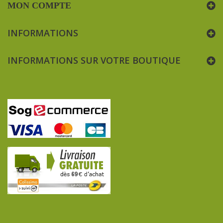
MON COMPTE
INFORMATIONS
INFORMATIONS SUR VOTRE BOUTIQUE