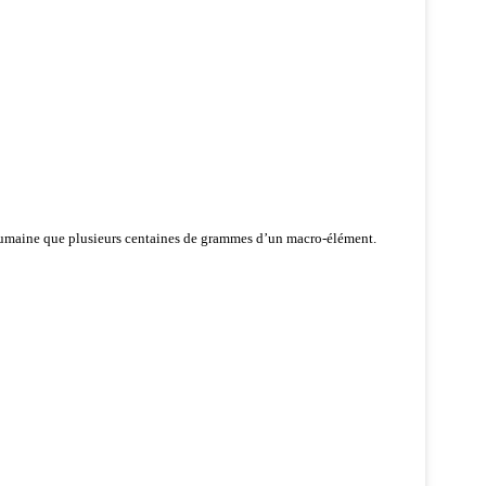
 humaine que plusieurs centaines de grammes d’un macro-élément.