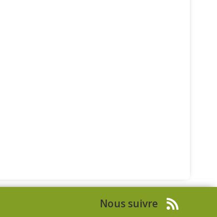
Nous suivre