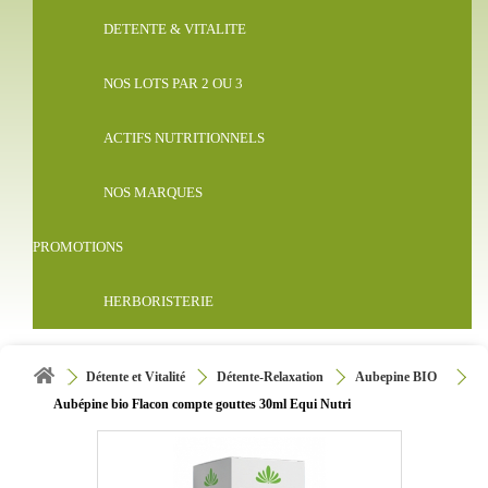
DETENTE & VITALITE
NOS LOTS PAR 2 OU 3
ACTIFS NUTRITIONNELS
NOS MARQUES
PROMOTIONS
HERBORISTERIE
Détente et Vitalité
Détente-Relaxation
Aubepine BIO
Aubépine bio Flacon compte gouttes 30ml Equi Nutri