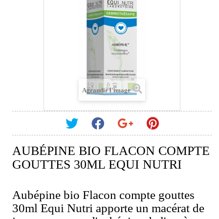
Agrandir l'image
AUBÉPINE BIO FLACON COMPTE
GOUTTES 30ML EQUI NUTRI
Aubépine bio Flacon compte gouttes
30ml Equi Nutri apporte un macérat de