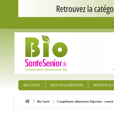
BIO SANTE
BEAUTE & MINCEUR
DETENTE & V
Bio Santé
Complément alimentaire Digestion - transit