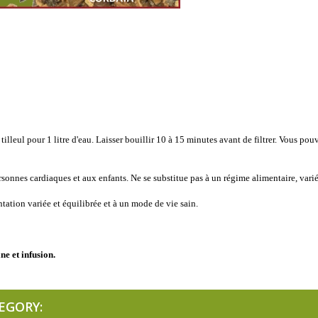
leul pour 1 litre d'eau. Laisser bouillir 10 à 15 minutes avant de filtrer. Vous pou
sonnes cardiaques et aux enfants. Ne se substitue pas à un régime alimentaire, varié,
tation variée et équilibrée et à un mode de vie sain.
 et infusion.
EGORY: