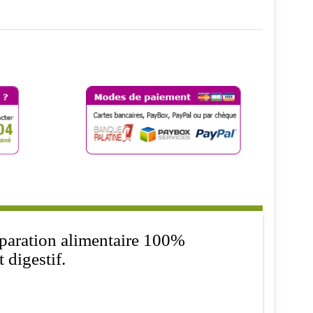
paration alimentaire 100%
 digestif.