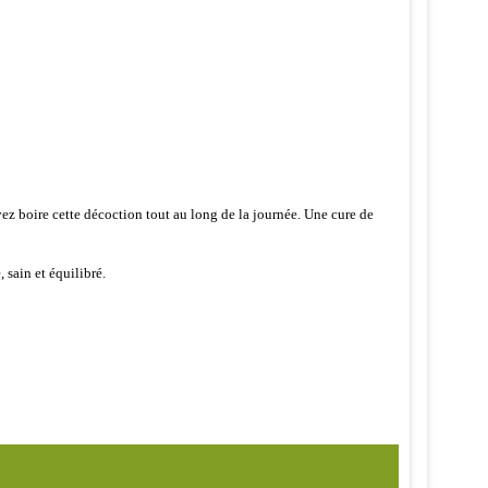
vez boire cette décoction tout au long de la journée. Une cure de
 sain et équilibré.