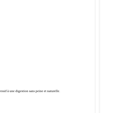
ressif à une digestion sans peine et naturelle.