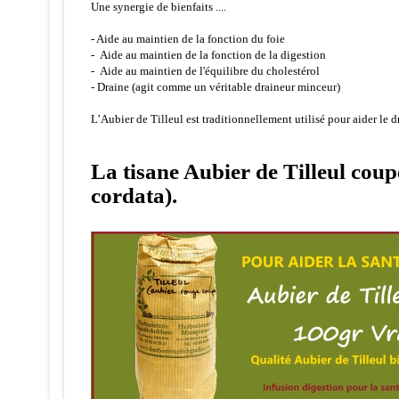
Une synergie de bienfaits ....
- Aide au maintien de la fonction du foie
- Aide au maintien de la fonction de la digestion
- Aide au maintien de l'équilibre du cholestérol
- Draine (agit comme un véritable draineur minceur)
L’Aubier de Tilleul est traditionnellement utilisé pour aider le 
La tisane Aubier de Tilleul coup
cordata).