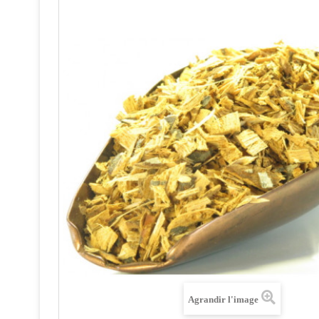
Agrandir l'image