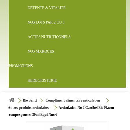
DETENTE & VITALITE
NOS LOTS PAR 2 OU 3
ACTIFS NUTRITIONNELS
NOS MARQUES
PROMOTIONS
HERBORISTERIE
Bio Santé
Complément alimentaire articulation
Autres produits articulaires
Articulation No 2 Cartibel Bio Flacon
compte gouttes 30ml Equi Nutri