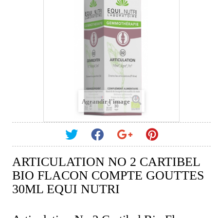
Agrandir l'image
ARTICULATION NO 2 CARTIBEL
BIO FLACON COMPTE GOUTTES
30ML EQUI NUTRI