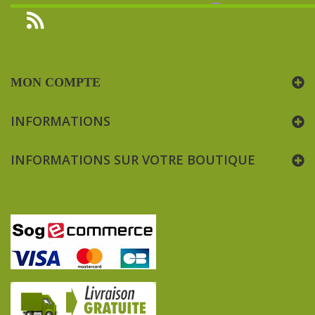
MON COMPTE
INFORMATIONS
INFORMATIONS SUR VOTRE BOUTIQUE