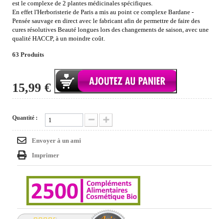
est le complexe de 2 plantes médicinales spécifiques.
En effet
l'Herboristerie de Paris a mis au point ce complexe Bardane -
Pensée sauvage en direct avec le fabricant afin de permettre de faire des
cures résolutives Beauté
longues lors des changements de saison, avec une
qualité HACCP, à un moindre coût
.
63
Produits
15,99 €
Quantité :
Envoyer à un ami
Imprimer