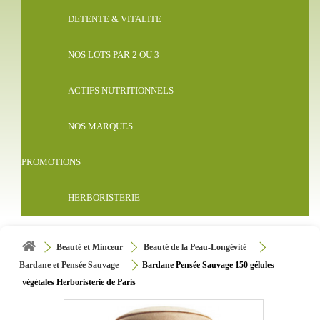
DETENTE & VITALITE
NOS LOTS PAR 2 OU 3
ACTIFS NUTRITIONNELS
NOS MARQUES
PROMOTIONS
HERBORISTERIE
Beauté et Minceur
Beauté de la Peau-Longévité
Bardane et Pensée Sauvage
Bardane Pensée Sauvage 150 gélules
végétales Herboristerie de Paris