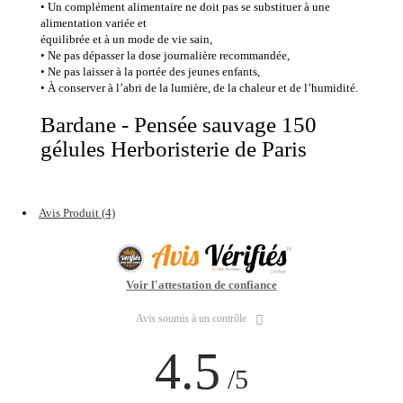
• Un complément alime
ntaire ne doit pas se substituer à une
alimentation variée et
équilibrée et à un mode de vie sain,
• Ne pas dépasser la dose journalière recommandée,
• Ne pas laisser à la portée des jeunes enfants,
• À conserver à l’abri de la lumière, de la chaleur et de l’humidité.
Bardane - Pensée sauvage 150
gélules Herboristerie de Paris
Avis Produit (4)
Voir l'attestation de confiance
Avis soumis à un contrôle
4.5
/5