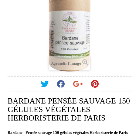
Agrandir l'image
BARDANE PENSÉE SAUVAGE 150
GÉLULES VÉGÉTALES
HERBORISTERIE DE PARIS
Bardane - Pensée sauvage 150 gélules végétales Herboristerie de Paris