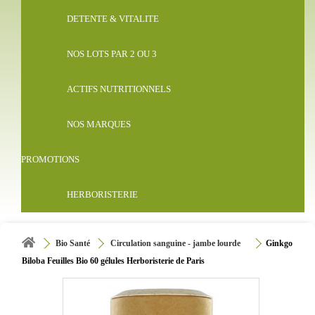
DETENTE & VITALITE
NOS LOTS PAR 2 OU 3
ACTIFS NUTRITIONNELS
NOS MARQUES
PROMOTIONS
HERBORISTERIE
Bio Santé
Circulation sanguine - jambe lourde
Ginkgo
Biloba Feuilles Bio 60 gélules Herboristerie de Paris