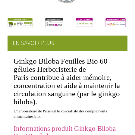
EN SAVOIR PLUS
Ginkgo Biloba Feuilles Bio 60
gélules Herboristerie de
Paris contribue à aider mémoire,
concentration et aide à maintenir la
circulation sanguine (par le ginkgo
biloba).
L'herboristerie de Paris est le spécialiste des compléments
alimentaires bio.
Informations produit Ginkgo Biloba