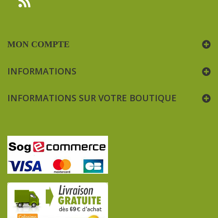
MON COMPTE
INFORMATIONS
INFORMATIONS SUR VOTRE BOUTIQUE