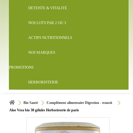
DETENTE & VITALITE
NOS LOTS PAR 2 OU 3
ACTIFS NUTRITIONNELS
NOS MARQUES
PROMOTIONS
HERBORISTERIE
Bio Santé
Complément alimentaire Digestion - transit
Aloe Vera bio 30 gélules Herboristerie de paris