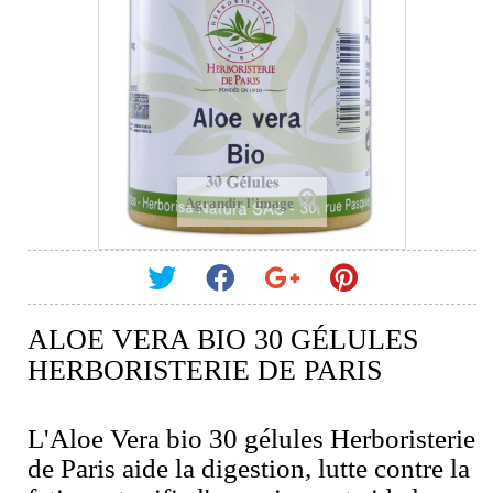
Agrandir l'image
ALOE VERA BIO 30 GÉLULES
HERBORISTERIE DE PARIS
L'Aloe Vera bio 30 gélules Herboristerie
de Paris aide la digestion, lutte contre la