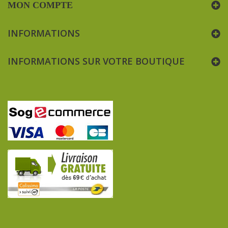
MON COMPTE
INFORMATIONS
INFORMATIONS SUR VOTRE BOUTIQUE