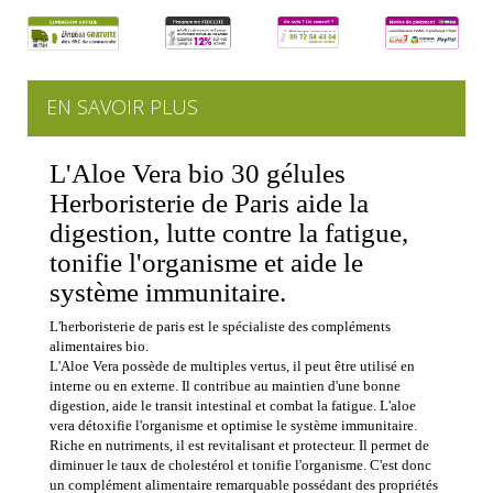
EN SAVOIR PLUS
L'Aloe Vera bio 30 gélules
Herboristerie de Paris aide la
digestion, lutte contre la fatigue,
tonifie l'organisme et aide le
système immunitaire.
L'herboristerie de paris est le spécialiste des compléments
alimentaires bio.
L'Aloe Vera possède de multiples vertus, il peut être utilisé en
interne ou en externe. Il contribue au maintien d'une bonne
digestion, aide le transit intestinal et combat la fatigue. L'aloe
vera détoxifie l'organisme et optimise le système immunitaire.
Riche en nutriments, il est revitalisant et protecteur. Il permet de
diminuer le taux de cholestérol et tonifie l'organisme. C'est donc
un complément alimentaire remarquable possédant des propriétés