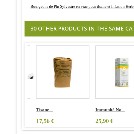
Bourgeons de Pin Sylvestre en vrac pour tisane et infusion Herbo
30 OTHER PRODUCTS IN THE SAME CA
Tisane...
Immunité No...
17,56 €
25,90 €