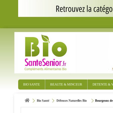
BIO SANTE
BEAUTE & MINCEUR
DETENTE & V
Bio Santé
Défenses Naturelles Bio
Bourgeons de 