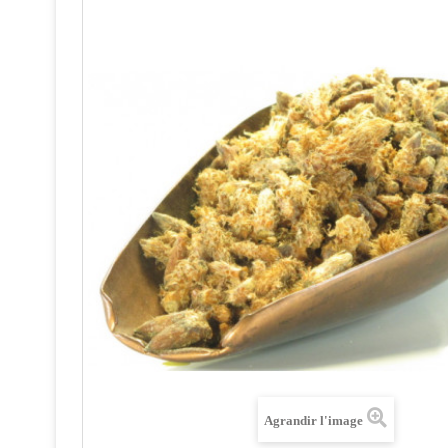
Agrandir l'image