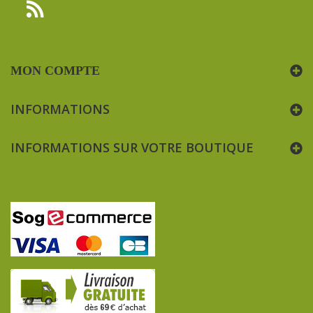
MON COMPTE
INFORMATIONS
INFORMATIONS SUR VOTRE BOUTIQUE