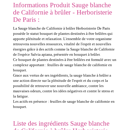
Informations Produit Sauge blanche
de Californie à brûler - Herboristerie
De Paris :
La Sauge blanche de Californie à brûler Herboristerie De Paris
possède le statut bouquet de plantes destinées à être brûlées qui
apporte plénitude et relaxation. L'ensemble de votre organisme
retrouvera nouvelles ressources, vitalité de l'esprit et nouvelles
énergies grâce à des actifs comme la Sauge blanche de Californie
de l'espèce Salvia apiana, présentée en bouquet à brûler.
Ce bouquet de plantes destinées à être brûlées est formulé avec un
complexe apportant : feuilles de sauge blanche de californie en
bouquet.
Grace aux vertus de ses ingrédients, la sauge blanche à brûler a
une action directe sur la plénitude de l'esprit et du corps et la
possibilité de retrouver une nouvelle ambiance, contre les
mauvaises odeurs, contre les idées négatives et contre le stress et
la fatigue.
Les actifs en présence : feuilles de sauge blanche de californie en
bouquet.
Liste des ingrédients Sauge blanche