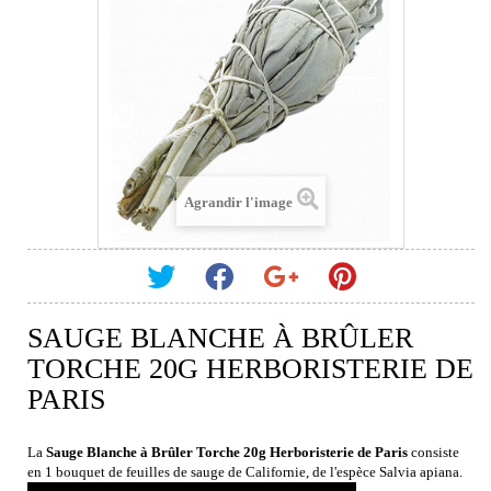
Agrandir l'image
SAUGE BLANCHE À BRÛLER
TORCHE 20G HERBORISTERIE DE
PARIS
La
Sauge Blanche à Brûler Torche 20g Herboristerie de Paris
consiste
en 1 bouquet de feuilles de sauge de Californie, de l'espèce Salvia apiana.