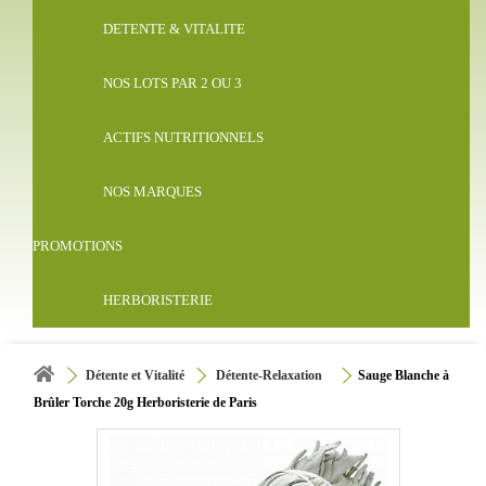
DETENTE & VITALITE
NOS LOTS PAR 2 OU 3
ACTIFS NUTRITIONNELS
NOS MARQUES
PROMOTIONS
HERBORISTERIE
Détente et Vitalité
Détente-Relaxation
Sauge Blanche à
Brûler Torche 20g Herboristerie de Paris