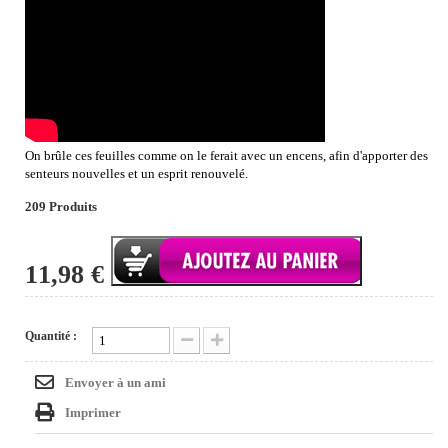
On brûle ces feuilles comme on le ferait avec un encens, afin d'apporter des
senteurs nouvelles et un esprit renouvelé.
209
Produits
11,98 €
Quantité :
Envoyer à un ami
Imprimer