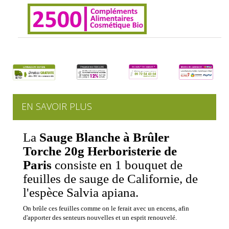
EN SAVOIR PLUS
La
Sauge Blanche à Brûler
Torche 20g Herboristerie de
Paris
consiste en 1 bouquet de
feuilles de sauge de Californie, de
l'espèce Salvia apiana.
On brûle ces feuilles comme on le ferait avec un encens, afin
d'apporter des senteurs nouvelles et un esprit renouvelé.