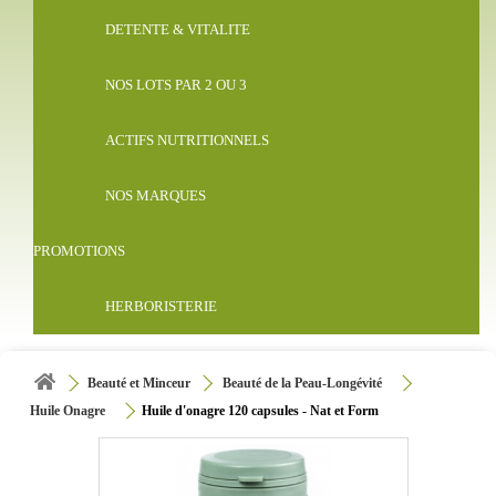
DETENTE & VITALITE
NOS LOTS PAR 2 OU 3
ACTIFS NUTRITIONNELS
NOS MARQUES
PROMOTIONS
HERBORISTERIE
Beauté et Minceur
Beauté de la Peau-Longévité
Huile Onagre
Huile d'onagre 120 capsules - Nat et Form