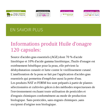
EN SAVOIR PLUS
Informations produit Huile d'onagre
120 capsules:
Source d'acides gras essentiels (AGE) dont 70 % d'acide
linoléique et 10% d'acide gamma linolénique, l'huile d'onagre est
extrêmement bénéfique pour la peau, elle prévient la
déshydratation cutanée et lutte contre le vieillissement cutané.
L'amélioration de la peau se fait par l'application d'acides gras
essentiels qui permettra d'empêcher aussi la perte d'eau.
Les produits NAT et FORM bio sont préparés à partir de plantes
sélectionnées et cultivées grâces à des méthodes respectueuses de
l'environnement excluant toute utilisation de pesticides et
d'engrais chimiques conformément au mode de production
biologique. Sans pesticides, sans engrais chimiques ,sans
excipient d'origine non biologique.