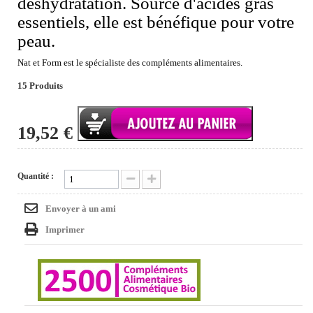
déshydratation. Source d'acides gras
essentiels, elle est bénéfique pour votre
peau.
Nat et Form est le spécialiste des compléments alimentaires.
15
Produits
19,52 €
Quantité :
Envoyer à un ami
Imprimer