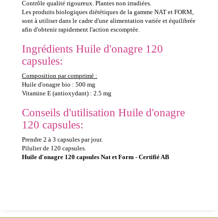
Contrôle qualité rigoureux. Plantes non irradiées.
Les produits biologiques diététiques de la gamme NAT et FORM,
sont à utiliser dans le cadre d'une alimentation variée et équilibrée
afin d'obtenir rapidement l'action escomptée.
Ingrédients Huile d'onagre 120
capsules:
Composition par comprimé :
Huile d'onagre bio : 500 mg
Vitamine E (antioxydant) : 2.5 mg
Conseils d'utilisation Huile d'onagre
120 capsules:
Prendre 2 à 3 capsules par jour.
Pilulier de 120 capsules.
Huile d'onagre 120 capsules Nat et Form - Certifié AB