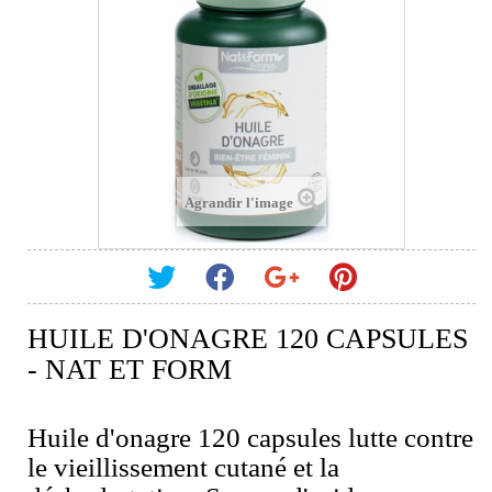
Agrandir l'image
HUILE D'ONAGRE 120 CAPSULES
- NAT ET FORM
Huile d'onagre 120 capsules lutte contre
le vieillissement cutané et la