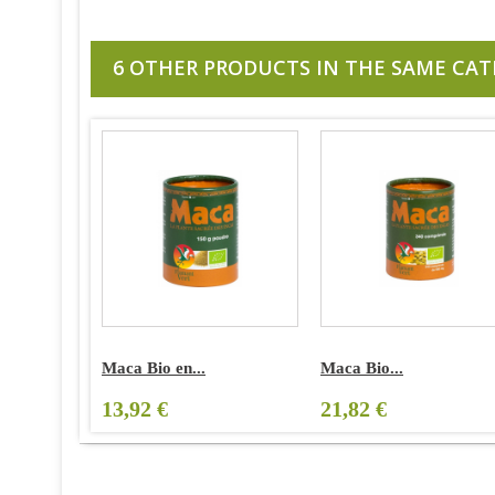
6 OTHER PRODUCTS IN THE SAME CAT
Maca Bio en...
Maca Bio...
13,92 €
21,82 €