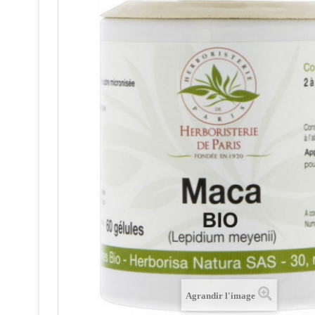
Agrandir l'image