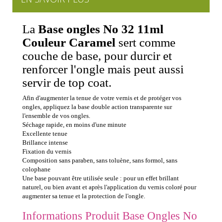
La
Base ongles No 32 11ml
Couleur Caramel
sert comme
couche de base, pour durcir et
renforcer l'ongle mais peut aussi
servir de top coat.
Afin d'augmenter la tenue de votre vernis et de protéger vos
ongles, appliquez la base double action transparente sur
l'ensemble de vos ongles.
Séchage rapide, en moins d'une minute
Excellente tenue
Brillance intense
Fixation du vernis
Composition sans paraben, sans toluène, sans formol, sans
colophane
Une base pouvant être utilisée seule : pour un effet brillant
naturel, ou bien avant et après l'application du vernis coloré pour
augmenter sa tenue et la protection de l'ongle.
Informations Produit Base Ongles No