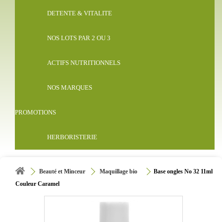
DETENTE & VITALITE
NOS LOTS PAR 2 OU 3
ACTIFS NUTRITIONNELS
NOS MARQUES
PROMOTIONS
HERBORISTERIE
Beauté et Minceur
Maquillage bio
Base ongles No 32 11ml
Couleur Caramel