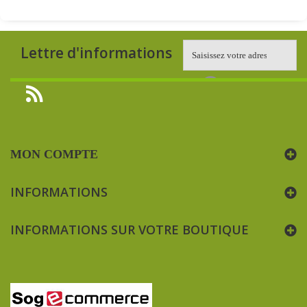
Lettre d'informations
MON COMPTE
INFORMATIONS
INFORMATIONS SUR VOTRE BOUTIQUE