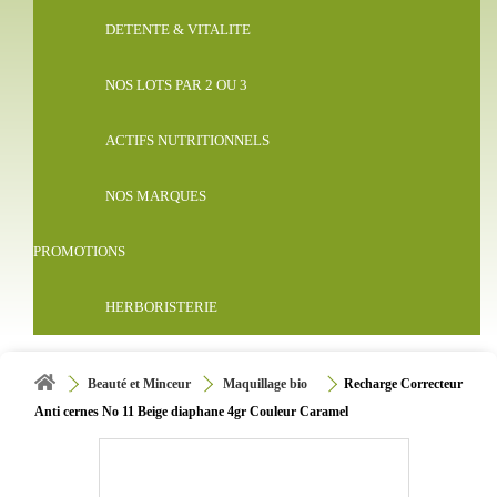
DETENTE & VITALITE
NOS LOTS PAR 2 OU 3
ACTIFS NUTRITIONNELS
NOS MARQUES
PROMOTIONS
HERBORISTERIE
Beauté et Minceur
Maquillage bio
Recharge Correcteur
Anti cernes No 11 Beige diaphane 4gr Couleur Caramel