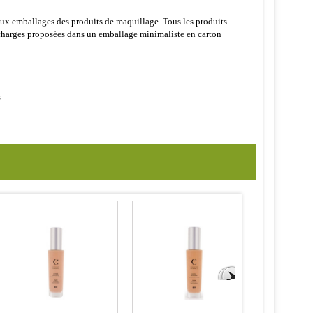
ux emballages des produits de maquillage. Tous les produits
recharges proposées dans un emballage minimaliste en carton
s