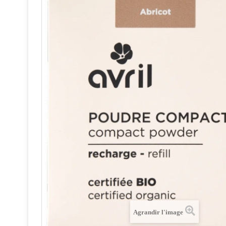
Agrandir l'image