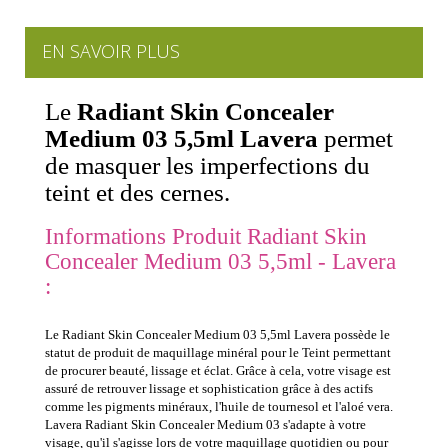
EN SAVOIR PLUS
Le
Radiant Skin Concealer
Medium 03 5,5ml Lavera
permet
de masquer les imperfections du
teint et des cernes.
Informations Produit Radiant Skin
Concealer Medium 03 5,5ml - Lavera
:
Le Radiant Skin Concealer Medium 03 5,5ml Lavera possède le
statut de produit de maquillage minéral pour le Teint permettant
de procurer beauté, lissage et éclat. Grâce à cela, votre visage est
assuré de retrouver lissage et sophistication grâce à des actifs
comme les pigments minéraux, l'huile de tournesol et l'aloé vera.
Lavera Radiant Skin Concealer Medium 03 s'adapte à votre
visage, qu'il s'agisse lors de votre maquillage quotidien ou pour