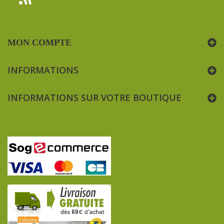
MON COMPTE
INFORMATIONS
INFORMATIONS SUR VOTRE BOUTIQUE