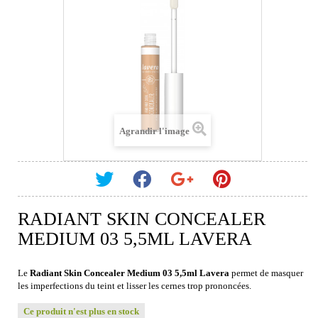
Agrandir l'image
RADIANT SKIN CONCEALER
MEDIUM 03 5,5ML LAVERA
Le
Radiant Skin Concealer Medium 03 5,5ml Lavera
permet de masquer
les imperfections du teint et lisser les cernes trop prononcées.
Ce produit n'est plus en stock