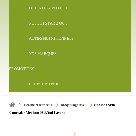
DETENTE & VITALITE
NOS LOTS PAR 2 OU 3
ACTIFS NUTRITIONNELS
NOS MARQUES
PROMOTIONS
HERBORISTERIE
Beauté et Minceur
Maquillage bio
Radiant Skin
Concealer Medium 03 5,5ml Lavera