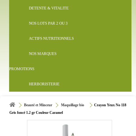
DETENTE & VITALITE
NOS LOTS PAR 2 OU 3
ACTIFS NUTRITIONNELS
NOS MARQUES
PROMOTIONS
HERBORISTERIE
Beauté et Minceur
Maquillage bio
Crayon Yeux No 118
Gris foncé 1.2 gr Couleur Caramel