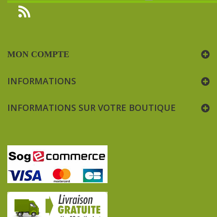
MON COMPTE
INFORMATIONS
INFORMATIONS SUR VOTRE BOUTIQUE