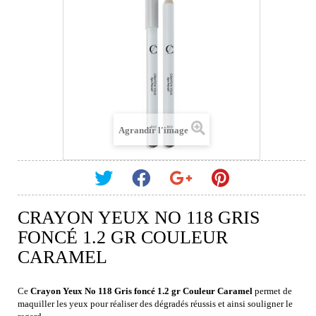
Agrandir l'image
CRAYON YEUX NO 118 GRIS
FONCÉ 1.2 GR COULEUR
CARAMEL
Ce
Crayon Yeux No 118 Gris foncé 1.2 gr Couleur Caramel
permet de
maquiller les yeux pour réaliser des dégradés réussis et ainsi souligner le