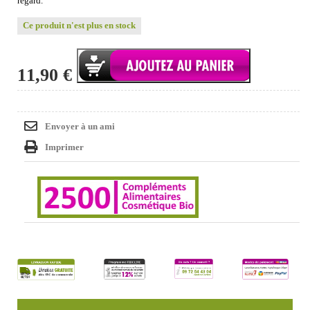
regard.
Ce produit n'est plus en stock
11,90 €
Envoyer à un ami
Imprimer