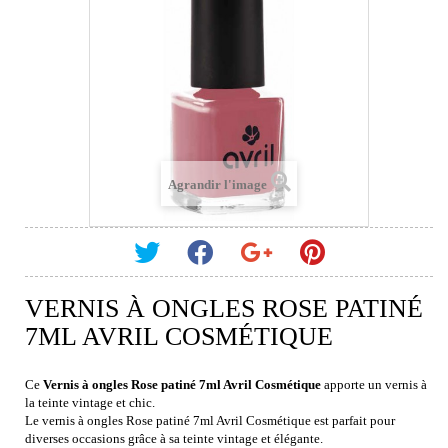
Agrandir l'image
VERNIS À ONGLES ROSE PATINÉ
7ML AVRIL COSMÉTIQUE
Ce
Vernis à ongles Rose patiné 7ml Avril Cosmétique
apporte un vernis à
la teinte vintage et chic.
Le vernis à ongles Rose patiné 7ml Avril Cosmétique est parfait pour
diverses occasions grâce à sa teinte vintage et élégante.