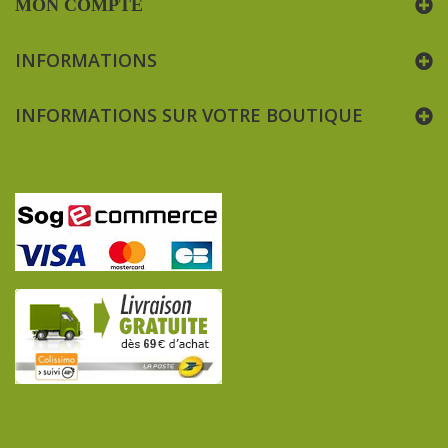
MON COMPTE
INFORMATIONS
INFORMATIONS SUR VOTRE BOUTIQUE