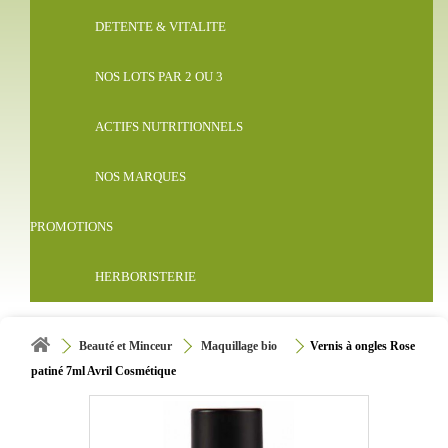
DETENTE & VITALITE
NOS LOTS PAR 2 OU 3
ACTIFS NUTRITIONNELS
NOS MARQUES
PROMOTIONS
HERBORISTERIE
Beauté et Minceur
Maquillage bio
Vernis à ongles Rose
patiné 7ml Avril Cosmétique