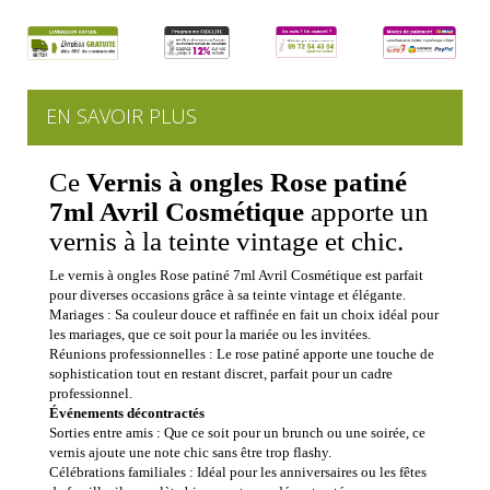
EN SAVOIR PLUS
Ce
Vernis à ongles Rose patiné
7ml Avril Cosmétique
apporte un
vernis à la teinte vintage et chic.
Le vernis à ongles Rose patiné 7ml Avril Cosmétique est parfait
pour diverses occasions grâce à sa teinte vintage et élégante.
Mariages : Sa couleur douce et raffinée en fait un choix idéal pour
les mariages, que ce soit pour la mariée ou les invitées.
Réunions professionnelles : Le rose patiné apporte une touche de
sophistication tout en restant discret, parfait pour un cadre
professionnel.
Événements décontractés
Sorties entre amis : Que ce soit pour un brunch ou une soirée, ce
vernis ajoute une note chic sans être trop flashy.
Célébrations familiales : Idéal pour les anniversaires ou les fêtes