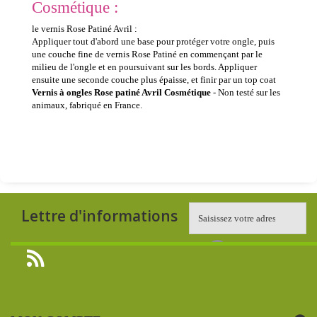
Cosmétique :
le vernis Rose Patiné Avril :
Appliquer tout d'abord une base pour protéger votre ongle, puis
une couche fine de vernis Rose Patiné en commençant par le
milieu de l'ongle et en poursuivant sur les bords. Appliquer
ensuite une seconde couche plus épaisse, et finir par un top coat
Vernis à ongles Rose patiné Avril Cosmétique
- Non testé sur les
animaux, fabriqué en France.
Lettre d'informations