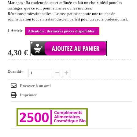
Mariages : Sa couleur douce et raffinée en fait un choix idéal pour les
mariages, que ce soit pour la mariée ou les invitées.
Réunions professionnelles : Le rose patiné apporte une touche de
sophistication tout en restant discret, parfait pour un cadre professionnel.
1
Article
Attention : dernières pièces disponibles !
4,30 €
Quantité :
Envoyer à un ami
Imprimer