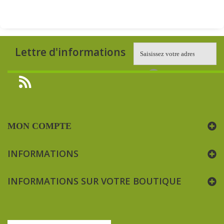
Lettre d'informations
MON COMPTE
INFORMATIONS
INFORMATIONS SUR VOTRE BOUTIQUE