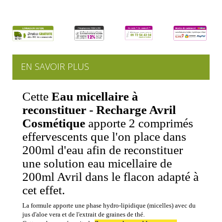
EN SAVOIR PLUS
Cette
Eau micellaire à
reconstituer - Recharge Avril
Cosmétique
apporte 2 comprimés
effervescents que l'on place dans
200ml d'eau afin de reconstituer
une solution eau micellaire de
200ml Avril dans le flacon adapté à
cet effet.
La formule apporte une phase hydro-lipidique (micelles) avec du
jus d'aloe vera et de l'extrait de graines de thé.