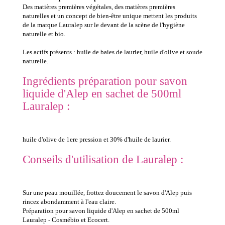
Des matières premières végétales, des matières premières
naturelles et un concept de bien-être unique mettent les produits
de la marque Lauralep sur le devant de la scène de l'hygiène
naturelle et bio.
Les actifs présents : huile de baies de laurier, huile d'olive et soude
naturelle.
Ingrédients préparation pour savon
liquide d'Alep en sachet de 500ml
Lauralep :
huile d'olive de 1ere pression et 30% d'huile de laurier.
Conseils d'utilisation de Lauralep :
Sur une peau mouillée, frottez doucement le savon d'Alep puis
rincez abondamment à l'eau claire.
Préparation pour savon liquide d'Alep en sachet de 500ml
Lauralep - Cosmébio et Ecocert.