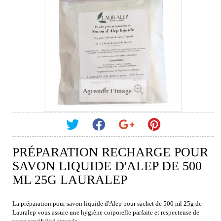
Agrandir l'image
PRÉPARATION RECHARGE POUR
SAVON LIQUIDE D'ALEP DE 500
ML 25G LAURALEP
La préparation pour savon liquide d'Alep pour sachet de 500 ml 25g de
Lauralep vous assure une hygiène corporelle parfaite et respecteuse de