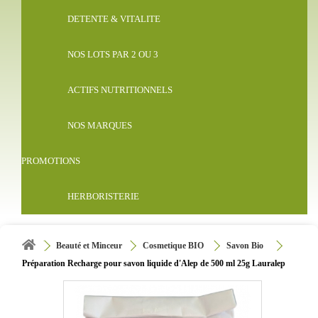
DETENTE & VITALITE
NOS LOTS PAR 2 OU 3
ACTIFS NUTRITIONNELS
NOS MARQUES
PROMOTIONS
HERBORISTERIE
Beauté et Minceur
Cosmetique BIO
Savon Bio
Préparation Recharge pour savon liquide d'Alep de 500 ml 25g Lauralep