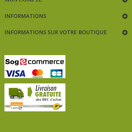
INFORMATIONS
INFORMATIONS SUR VOTRE BOUTIQUE