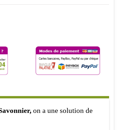
Savonnier,
on a une solution de