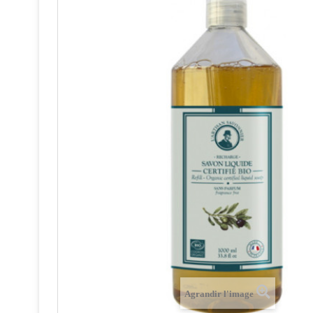
Agrandir l'image