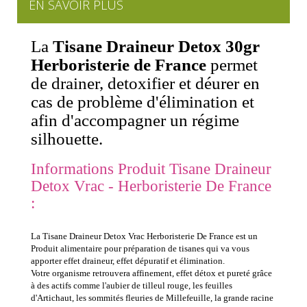
EN SAVOIR PLUS
La
Tisane Draineur Detox 30gr
Herboristerie de France
permet
de drainer, detoxifier et déurer en
cas de problème d'élimination et
afin d'accompagner un régime
silhouette.
Informations Produit Tisane Draineur
Detox Vrac - Herboristerie De France
:
La Tisane Draineur Detox Vrac Herboristerie De France est un
Produit alimentaire pour préparation de tisanes qui va vous
apporter effet draineur, effet dépuratif et élimination.
Votre organisme retrouvera affinement, effet détox et pureté grâce
à des actifs comme l'aubier de tilleul rouge, les feuilles
d'Artichaut, les sommités fleuries de Millefeuille, la grande racine