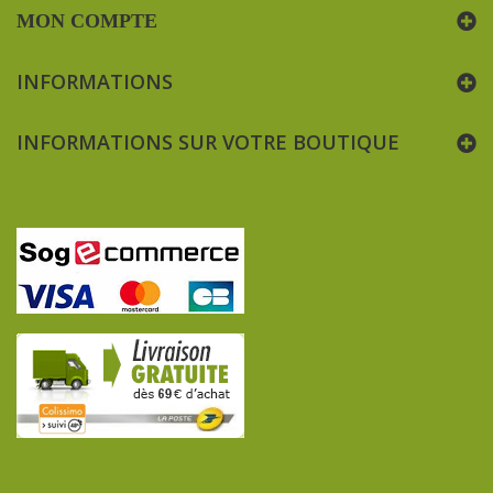
MON COMPTE
INFORMATIONS
INFORMATIONS SUR VOTRE BOUTIQUE