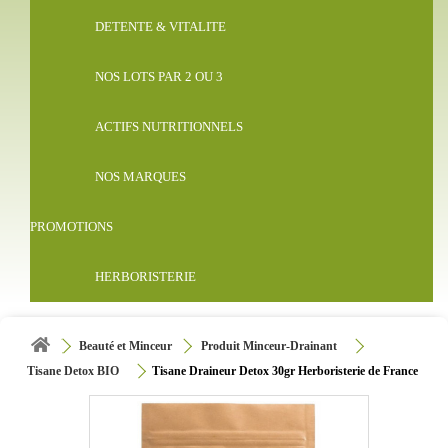
DETENTE & VITALITE
NOS LOTS PAR 2 OU 3
ACTIFS NUTRITIONNELS
NOS MARQUES
PROMOTIONS
HERBORISTERIE
Beauté et Minceur
Produit Minceur-Drainant
Tisane Detox BIO
Tisane Draineur Detox 30gr Herboristerie de France