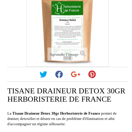
Agrandir l'image
TISANE DRAINEUR DETOX 30GR
HERBORISTERIE DE FRANCE
La
Tisane Draineur Detox 30gr Herboristerie de France
permet de
drainer, detoxifier et déurer en cas de problème d'élimination et afin
d'accompagner un régime silhouette.