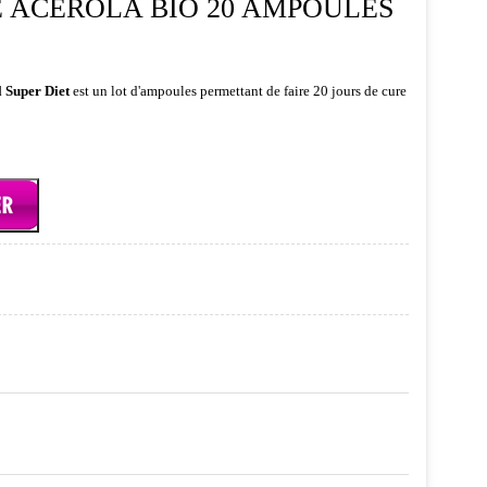
 ACÉROLA BIO 20 AMPOULES
 Super Diet
est un lot d'ampoules permettant de faire 20 jours de cure