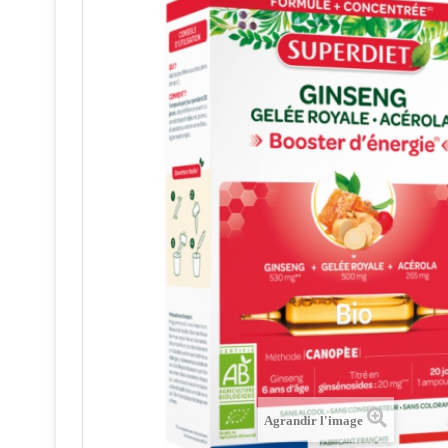
Agrandir l'image