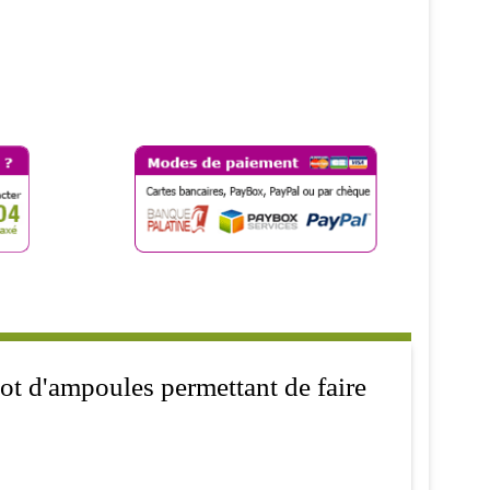
lot d'ampoules permettant de faire