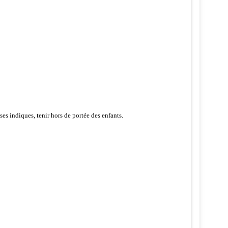
ses indiques, tenir hors de portée des enfants.