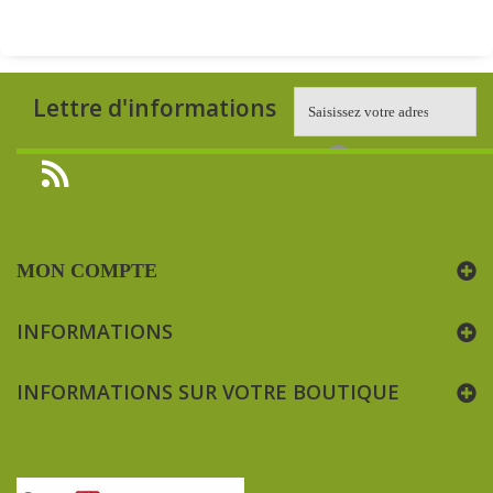
Lettre d'informations
MON COMPTE
INFORMATIONS
INFORMATIONS SUR VOTRE BOUTIQUE