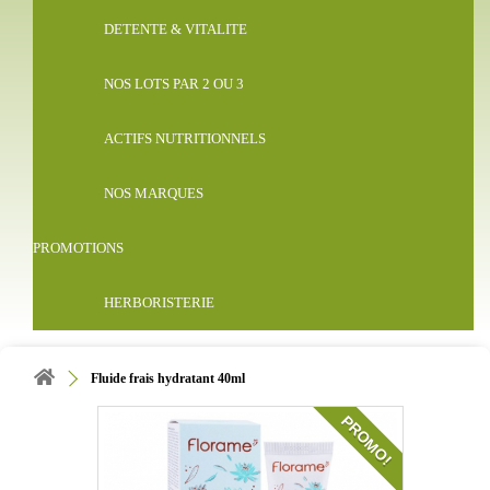
DETENTE & VITALITE
NOS LOTS PAR 2 OU 3
ACTIFS NUTRITIONNELS
NOS MARQUES
PROMOTIONS
HERBORISTERIE
Fluide frais hydratant 40ml
PROMO!