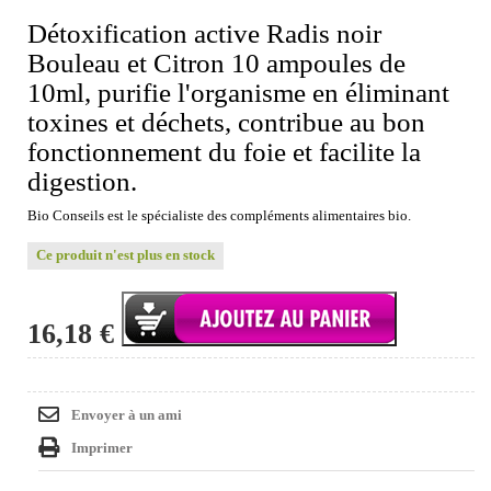
Détoxification active Radis noir
Bouleau et Citron 10 ampoules de
10ml, purifie l'organisme en éliminant
toxines et déchets, contribue au bon
fonctionnement du foie et facilite la
digestion.
Bio Conseils est le spécialiste des compléments alimentaires bio.
Ce produit n'est plus en stock
16,18 €
Envoyer à un ami
Imprimer