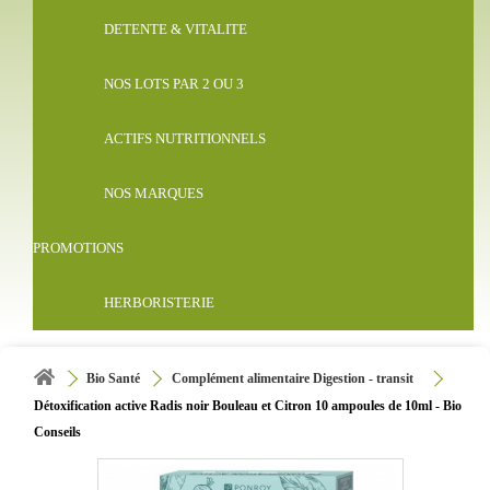
DETENTE & VITALITE
NOS LOTS PAR 2 OU 3
ACTIFS NUTRITIONNELS
NOS MARQUES
PROMOTIONS
HERBORISTERIE
Bio Santé
Complément alimentaire Digestion - transit
Détoxification active Radis noir Bouleau et Citron 10 ampoules de 10ml - Bio
Conseils