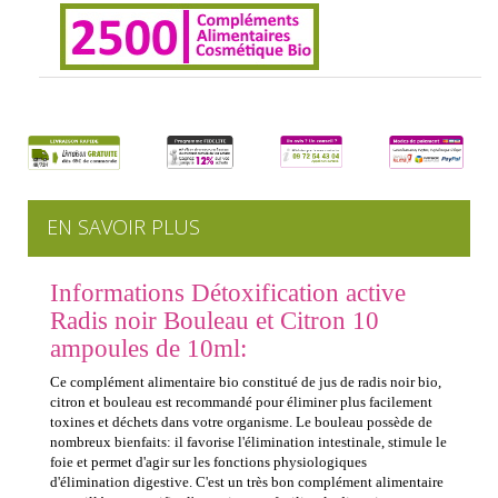
EN SAVOIR PLUS
Informations Détoxification active
Radis noir Bouleau et Citron 10
ampoules de 10ml:
Ce complément alimentaire bio constitué de jus de radis noir bio,
citron et bouleau est recommandé pour éliminer plus facilement
toxines et déchets dans votre organisme. Le bouleau possède de
nombreux bienfaits: il favorise l'élimination intestinale, stimule le
foie et permet d'agir sur les fonctions physiologiques
d'élimination digestive. C'est un très bon complément alimentaire