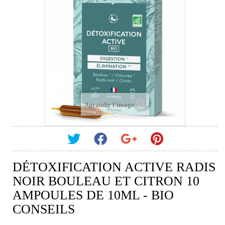
Agrandir l'image
DÉTOXIFICATION ACTIVE RADIS
NOIR BOULEAU ET CITRON 10
AMPOULES DE 10ML - BIO
CONSEILS