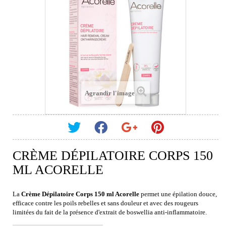
Agrandir l'image
CRÈME DÉPILATOIRE CORPS 150
ML ACORELLE
La
Crème Dépilatoire Corps 150 ml Acorelle
permet une épilation douce,
efficace contre les poils rebelles et sans douleur et avec des rougeurs
limitées du fait de la présence d'extrait de boswellia anti-inflammatoire.