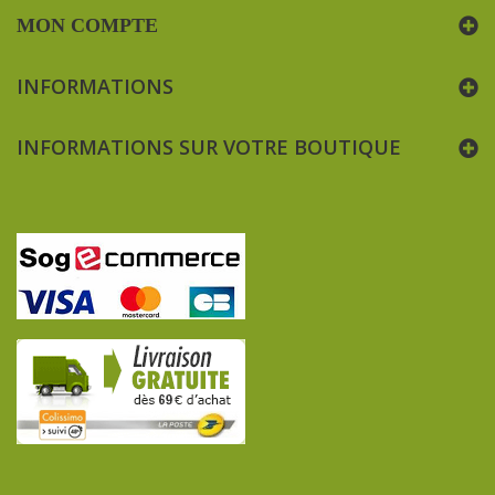
MON COMPTE
INFORMATIONS
INFORMATIONS SUR VOTRE BOUTIQUE