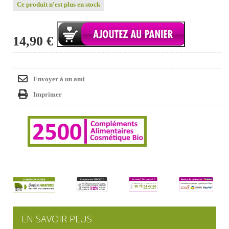
Ce produit n'est plus en stock
14,90 €
Envoyer à un ami
Imprimer
EN SAVOIR PLUS