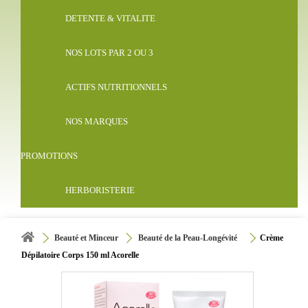
DETENTE & VITALITE
NOS LOTS PAR 2 OU 3
ACTIFS NUTRITIONNELS
NOS MARQUES
PROMOTIONS
HERBORISTERIE
Beauté et Minceur
Beauté de la Peau-Longévité
Crème
Dépilatoire Corps 150 ml Acorelle