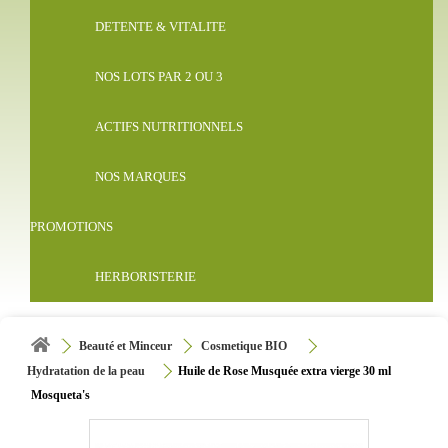
DETENTE & VITALITE
NOS LOTS PAR 2 OU 3
ACTIFS NUTRITIONNELS
NOS MARQUES
PROMOTIONS
HERBORISTERIE
Beauté et Minceur
Cosmetique BIO
Hydratation de la peau
Huile de Rose Musquée extra vierge 30 ml
Mosqueta's