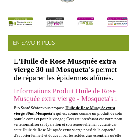
EN SAVOIR PLUS
L
'Huile de Rose Musquée extra
vierge 30 ml Mosqueta's
permet
de réparer les épidermes abîmés.
Informations Produit Huile de Rose
Musquée extra vierge - Mosqueta's :
Bio Santé Sénior vous propose
Huile de Rose Musquée extra
vierge 30ml Mosqueta's
qui est connu comme un produit de soin
pour le corps et pour le visage ; Ceci est interéssant car votre peau
va renormaliser sa réparation et son renouvellement cutané car
cette Huile de Rose Musquée extra vierge possède la capacité
d'apporter fermeté et douceur par les acides gras essentiels qu'elle