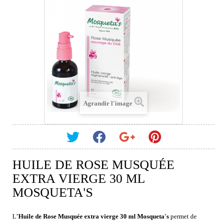
Agrandir l'image
HUILE DE ROSE MUSQUÉE
EXTRA VIERGE 30 ML
MOSQUETA'S
L
'Huile de Rose Musquée extra vierge 30 ml Mosqueta's
permet de