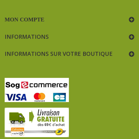
MON COMPTE
INFORMATIONS
INFORMATIONS SUR VOTRE BOUTIQUE