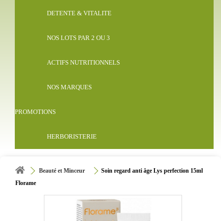
DETENTE & VITALITE
NOS LOTS PAR 2 OU 3
ACTIFS NUTRITIONNELS
NOS MARQUES
PROMOTIONS
HERBORISTERIE
Beauté et Minceur
Soin regard anti âge Lys perfection 15ml
Florame