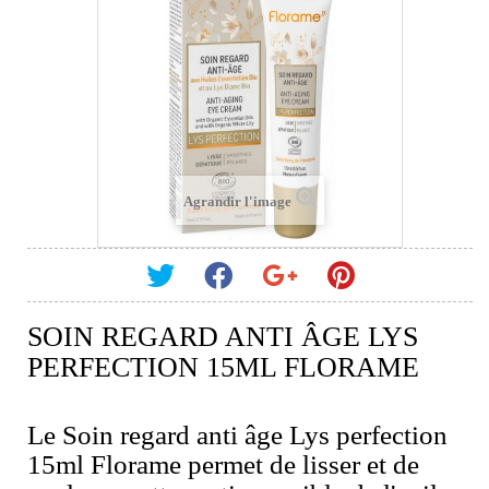
Agrandir l'image
SOIN REGARD ANTI ÂGE LYS
PERFECTION 15ML FLORAME
Le Soin regard anti âge Lys perfection
15ml Florame permet de lisser et de