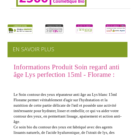
EN SAVOIR PLUS
Informations Produit Soin regard anti
âge Lys perfection 15ml - Florame :
Le Soin contour des yeux réparateur anti âge au Lys blanc 15ml
Florame permet véritablement d'agir sur l'hydratation et la
nutrition de cette partie délicate de l'œil et possède une activité
intéressante pour hydrater, lisser et embellir, ce qui va aider votre
contour des yeux, en permettant lissage, apaisement et action anti-
âge.
Ce soin bio du contour des yeux est fabriqué avec des agents
lissants naturels, de l'acide hyaluronique, de l'xtrait de lys, des