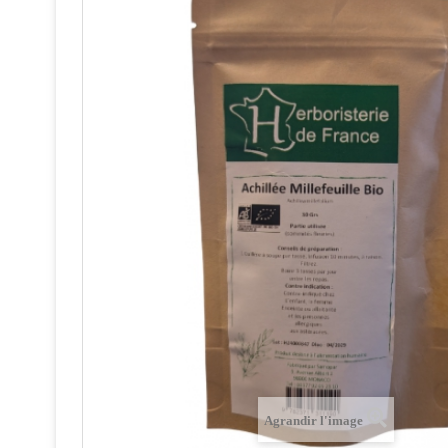
Agrandir l'image