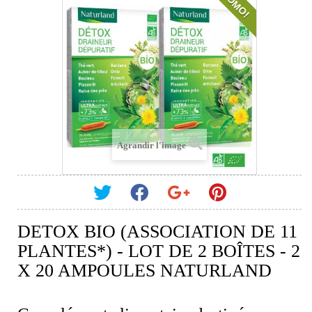
PROMO!
Agrandir l'image
DETOX BIO (ASSOCIATION DE 11
PLANTES*) - LOT DE 2 BOÎTES - 2
X 20 AMPOULES NATURLAND