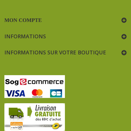
MON COMPTE
INFORMATIONS
INFORMATIONS SUR VOTRE BOUTIQUE