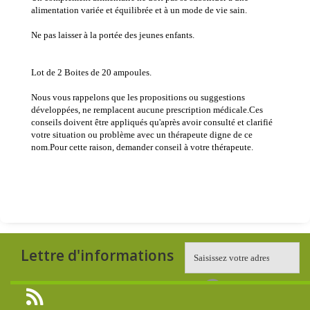
alimentation variée et équilibrée et à un mode de vie sain.
Ne pas laisser à la portée des jeunes enfants.
Lot de 2 Boites de 20 ampoules.
Nous vous rappelons que les propositions ou suggestions
développées, ne remplacent aucune prescription médicale.Ces
conseils doivent être appliqués qu'après avoir consulté et clarifié
votre situation ou problème avec un thérapeute digne de ce
nom.Pour cette raison, demander conseil à votre thérapeute.
Lettre d'informations