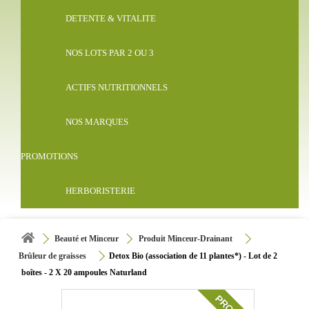
DETENTE & VITALITE
NOS LOTS PAR 2 OU 3
ACTIFS NUTRITIONNELS
NOS MARQUES
PROMOTIONS
HERBORISTERIE
Beauté et Minceur
Produit Minceur-Drainant
Brûleur de graisses
Detox Bio (association de 11 plantes*) - Lot de 2
boîtes - 2 X 20 ampoules Naturland