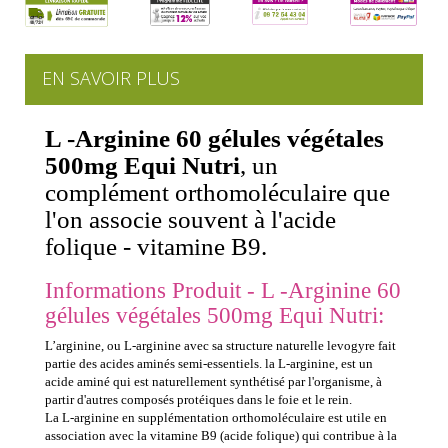
EN SAVOIR PLUS
L -Arginine 60 gélules végétales
500mg Equi Nutri
, un
complément orthomoléculaire que
l'on associe souvent à l'acide
folique - vitamine B9.
Informations Produit - L -Arginine 60
gélules végétales 500mg Equi Nutri:
L’arginine, ou L-arginine avec sa structure naturelle levogyre fait
partie des acides aminés semi-essentiels. la L-arginine, est un
acide aminé qui est naturellement synthétisé par l'organisme, à
partir d'autres composés protéiques dans le foie et le rein.
La L-arginine en supplémentation orthomoléculaire est utile en
association avec la vitamine B9 (acide folique) qui contribue à la