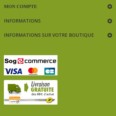
MON COMPTE
INFORMATIONS
INFORMATIONS SUR VOTRE BOUTIQUE