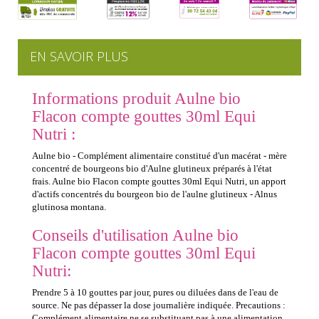
EN SAVOIR PLUS
Informations produit Aulne bio
Flacon compte gouttes 30ml Equi
Nutri :
Aulne bio - Complément alimentaire constitué d'un macérat - mère
concentré de bourgeons bio d'Aulne glutineux préparés à l'état
frais. Aulne bio Flacon compte gouttes 30ml Equi Nutri, un apport
d'actifs concentrés du bourgeon bio de l'aulne glutineux - Alnus
glutinosa montana.
Conseils d'utilisation Aulne bio
Flacon compte gouttes 30ml Equi
Nutri:
Prendre 5 à 10 gouttes par jour, pures ou diluées dans de l'eau de
source. Ne pas dépasser la dose journalière indiquée. Precautions :
Complément alimentaire ne se substituant pas à une alimentation