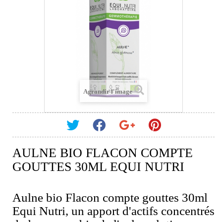
Agrandir l'image
AULNE BIO FLACON COMPTE
GOUTTES 30ML EQUI NUTRI
Aulne bio Flacon compte gouttes 30ml
Equi Nutri, un apport d'actifs concentrés