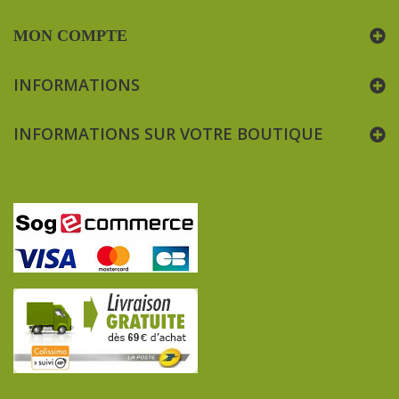
MON COMPTE
INFORMATIONS
INFORMATIONS SUR VOTRE BOUTIQUE