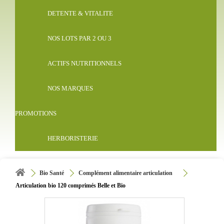
DETENTE & VITALITE
NOS LOTS PAR 2 OU 3
ACTIFS NUTRITIONNELS
NOS MARQUES
PROMOTIONS
HERBORISTERIE
Bio Santé
Complément alimentaire articulation
Articulation bio 120 comprimés Belle et Bio