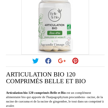
Agrandir l'image
ARTICULATION BIO 120
COMPRIMÉS BELLE ET BIO
Articulation bio 120 comprimés Belle et Bio
est un complément
alimentaire bio qui apporte de l'harpagophytum procumbens - racine, de la
racine de curcuma et de la racine de gingembre, le tout dans un comprimé à
avaler.