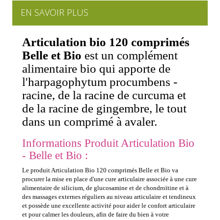
EN SAVOIR PLUS
Articulation bio 120 comprimés
Belle et Bio
est un complément
alimentaire bio qui apporte de
l'harpagophytum procumbens -
racine, de la racine de curcuma et
de la racine de gingembre, le tout
dans un comprimé à avaler.
Informations Produit Articulation Bio
- Belle et Bio :
Le produit Articulation Bio 120 comprimés Belle et Bio va
procurer la mise en place d'une cure articulaire associée à une cure
alimentaire de silicium, de glucosamine et de chondroïtine et à
des massages externes réguliers au niveau articulaire et tendineux
et possède une excellente activité pour aider le confort articulaire
et pour calmer les douleurs, afin de faire du bien à votre