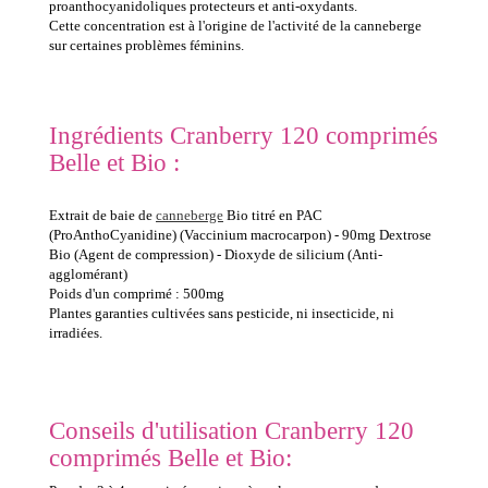
proanthocyanidoliques protecteurs et anti-oxydants.
Cette concentration est à l'origine de l'activité de la canneberge
sur certaines problèmes féminins.
Ingrédients Cranberry 120 comprimés
Belle et Bio :
Extrait de baie de
canneberge
Bio titré en PAC
(ProAnthoCyanidine) (Vaccinium macrocarpon) - 90mg Dextrose
Bio (Agent de compression) - Dioxyde de silicium (Anti-
agglomérant)
Poids d'un comprimé : 500mg
Plantes garanties cultivées sans pesticide, ni insecticide, ni
irradiées.
Conseils d'utilisation Cranberry 120
comprimés Belle et Bio: