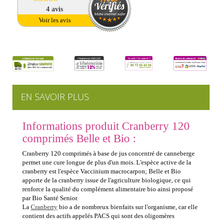
4
avis
Voir les avis
EN SAVOIR PLUS
Informations produit Cranberry 120
comprimés Belle et Bio :
Cranberry 120 comprimés à base de jus concentré de canneberge
permet une cure longue de plus d'un mois. L'espèce active de la
cranberry est l'espèce Vaccinium macrocarpon; Belle et Bio
apporte de la cranberry issue de l'agriculture biologique, ce qui
renforce la qualité du complément alimentaire bio ainsi proposé
par Bio Santé Senior.
La
Cranberry
bio a de nombreux bienfaits sur l'organisme, car elle
contient des actifs appelés PACS qui sont des oligomères