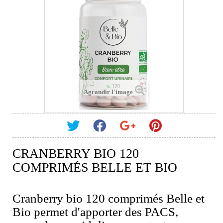
Agrandir l'image
CRANBERRY BIO 120
COMPRIMÉS BELLE ET BIO
Cranberry bio 120 comprimés Belle et
Bio permet d'apporter des PACS,