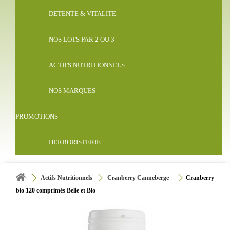
DETENTE & VITALITE
NOS LOTS PAR 2 OU 3
ACTIFS NUTRITIONNELS
NOS MARQUES
PROMOTIONS
HERBORISTERIE
Actifs Nutritionnels
Cranberry Canneberge
Cranberry
bio 120 comprimés Belle et Bio