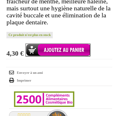
fraicheur de menthe, meilleure haleine,
mais surtout une hygiène naturelle de la
cavité buccale et une élimination de la
plaque dentaire.
Ce produit n'est plus en stock
4,30 €
Envoyer à un ami
Imprimer