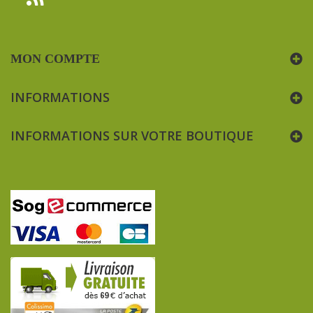
MON COMPTE
INFORMATIONS
INFORMATIONS SUR VOTRE BOUTIQUE