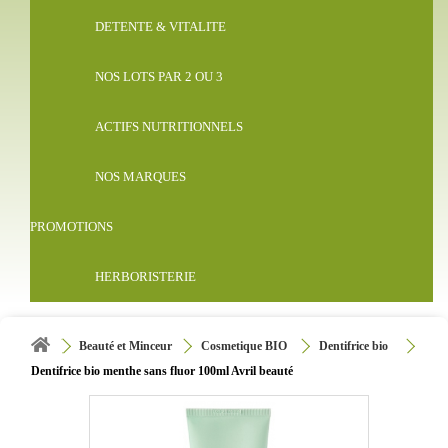
DETENTE & VITALITE
NOS LOTS PAR 2 OU 3
ACTIFS NUTRITIONNELS
NOS MARQUES
PROMOTIONS
HERBORISTERIE
Beauté et Minceur
Cosmetique BIO
Dentifrice bio
Dentifrice bio menthe sans fluor 100ml Avril beauté