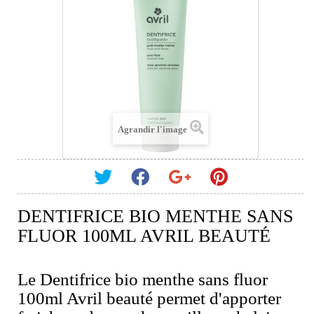
Agrandir l'image
DENTIFRICE BIO MENTHE SANS
FLUOR 100ML AVRIL BEAUTÉ
Le Dentifrice bio menthe sans fluor
100ml Avril beauté permet d'apporter