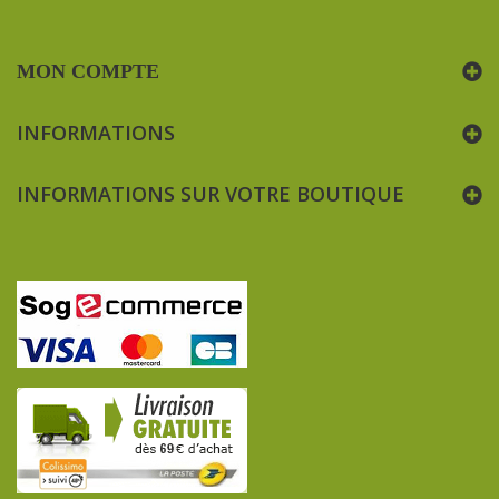
MON COMPTE
INFORMATIONS
INFORMATIONS SUR VOTRE BOUTIQUE