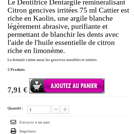
Le Dentifrice Dentargile reminéralisant
Citron gencives irritées 75 ml Cattier est
riche en Kaolin, une argile blanche
légèrement abrasive, purifiante et
permettant de blanchir les dents avec
l'aide de l'huile essentielle de citron
riche en limonème.
La formule calme aussi les gencives sensibles et irritées.
5
Produits
7,91 €
Quantité :
Envoyer à un ami
Imprimer