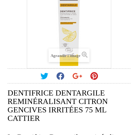
Agrandir l'image
DENTIFRICE DENTARGILE
REMINÉRALISANT CITRON
GENCIVES IRRITÉES 75 ML
CATTIER