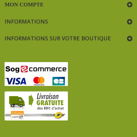
MON COMPTE
INFORMATIONS
INFORMATIONS SUR VOTRE BOUTIQUE