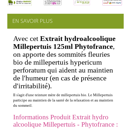
EN SAVOIR PLUS
Avec cet
Extrait hydroalcoolique
Millepertuis 125ml Phytofrance
,
on apporte des sommités fleuries
bio de millepertuis hypericum
perforatum qui aident au maintien
de l'humeur (en cas de présence
d'irritabilité).
Il s'agit d'une teinture mère de millepertuis bio. Le Millepertuis
participe au maintien de la santé de la relaxation et au maintien
du sommeil.
Informations Produit Extrait hydro
alcoolique Millepertuis - Phytofrance :