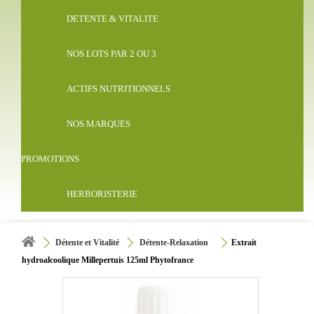
DETENTE & VITALITE
NOS LOTS PAR 2 OU 3
ACTIFS NUTRITIONNELS
NOS MARQUES
PROMOTIONS
HERBORISTERIE
Détente et Vitalité
Détente-Relaxation
Extrait
hydroalcoolique Millepertuis 125ml Phytofrance