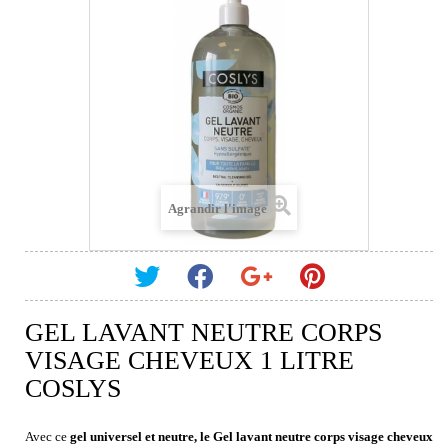
Agrandir l'image
GEL LAVANT NEUTRE CORPS
VISAGE CHEVEUX 1 LITRE
COSLYS
Avec ce
gel universel et neutre, le Gel lavant neutre corps visage cheveux