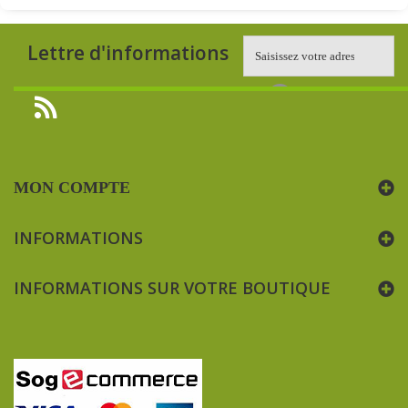
Lettre d'informations
MON COMPTE
INFORMATIONS
INFORMATIONS SUR VOTRE BOUTIQUE